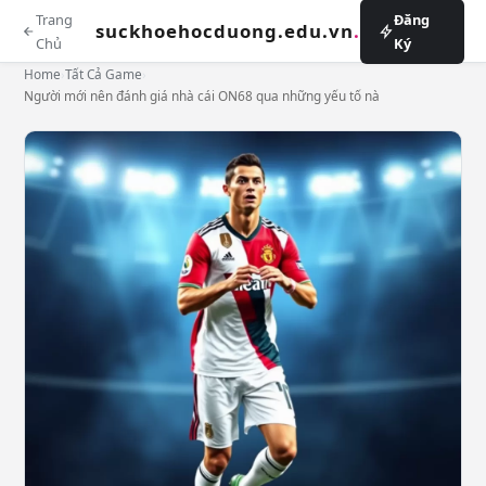
Trang
Đăng
suckhoehocduong.edu.vn
.
Chủ
Ký
Home
›
Tất Cả Game
›
Người mới nên đánh giá nhà cái ON68 qua những yếu tố nà