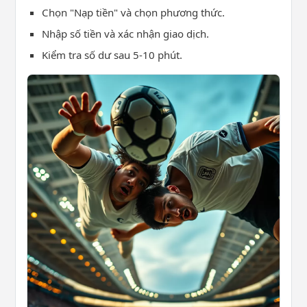
Chọn "Nạp tiền" và chọn phương thức.
Nhập số tiền và xác nhận giao dịch.
Kiểm tra số dư sau 5-10 phút.