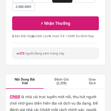
2.000.000₫
⚡ Nhận Thưởng
🔒 Bảo Mật SSL
🎰 Odds Cao
🔄 Hoàn Trả 1.5%
💳 Đa Kênh Nạp
🔥
273
người đang xem trang này
Nội Dung Bài
Đánh Giá
Giao
Viết
(2,228)
Dịch
ON68
là nhà cái trực tuyến mới nổi, thu hút người
chơi nhờ giao diện hiện đại và dịch vụ đa dạng. Để
đánh giá nhà cái ON68 một cách chính xác, người