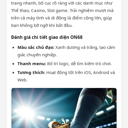
trang nhanh, bố cục rõ ràng với các danh mục như
Thể thao, Casino, Slot game. Trải nghiệm mượt mà
trên cả máy tính và di động là điểm cộng lớn, giúp
bạn không bỡ ngỡ khi bắt đầu.
Đánh giá chi tiết giao diện ON68
Màu sắc chủ đạo:
Xanh dương và trắng, tạo cảm
giác chuyên nghiệp.
Thanh menu:
Bố trí logic, dễ tìm kiếm trò chơi.
Tương thích:
Hoạt động tốt trên iOS, Android và
Web.