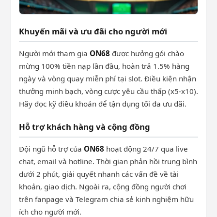
Khuyến mãi và ưu đãi cho người mới
Người mới tham gia
ON68
được hưởng gói chào
mừng 100% tiền nạp lần đầu, hoàn trả 1.5% hàng
ngày và vòng quay miễn phí tại slot. Điều kiện nhận
thưởng minh bạch, vòng cược yêu cầu thấp (x5-x10).
Hãy đọc kỹ điều khoản để tận dụng tối đa ưu đãi.
Hỗ trợ khách hàng và cộng đồng
Đội ngũ hỗ trợ của
ON68
hoạt động 24/7 qua live
chat, email và hotline. Thời gian phản hồi trung bình
dưới 2 phút, giải quyết nhanh các vấn đề về tài
khoản, giao dịch. Ngoài ra, cộng đồng người chơi
trên fanpage và Telegram chia sẻ kinh nghiệm hữu
ích cho người mới.