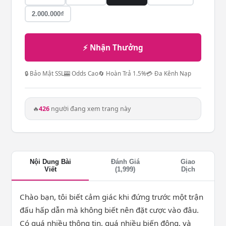
2.000.000₫
⚡ Nhận Thưởng
🔒 Bảo Mật SSL
🎰 Odds Cao
🔄 Hoàn Trả 1.5%
💳 Đa Kênh Nạp
🔥
426
người đang xem trang này
Nội Dung Bài
Đánh Giá
Giao
Viết
(1,999)
Dịch
Chào bạn, tôi biết cảm giác khi đứng trước một trận
đấu hấp dẫn mà không biết nên đặt cược vào đâu.
Có quá nhiều thông tin, quá nhiều biến động, và