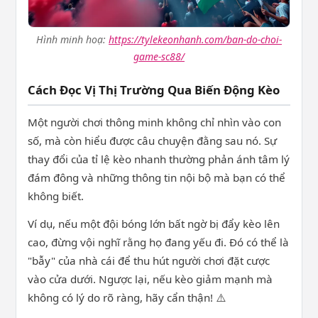
Hình minh hoạ:
https://tylekeonhanh.com/ban-do-choi-
game-sc88/
Cách Đọc Vị Thị Trường Qua Biến Động Kèo
Một người chơi thông minh không chỉ nhìn vào con
số, mà còn hiểu được câu chuyện đằng sau nó. Sự
thay đổi của tỉ lệ kèo nhanh thường phản ánh tâm lý
đám đông và những thông tin nội bộ mà bạn có thể
không biết.
Ví dụ, nếu một đội bóng lớn bất ngờ bị đẩy kèo lên
cao, đừng vội nghĩ rằng họ đang yếu đi. Đó có thể là
"bẫy" của nhà cái để thu hút người chơi đặt cược
vào cửa dưới. Ngược lại, nếu kèo giảm mạnh mà
không có lý do rõ ràng, hãy cẩn thận! ⚠️