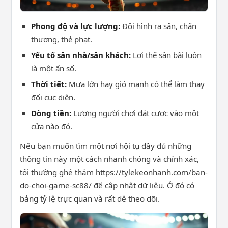
Phong độ và lực lượng:
Đội hình ra sân, chấn
thương, thẻ phạt.
Yếu tố sân nhà/sân khách:
Lợi thế sân bãi luôn
là một ẩn số.
Thời tiết:
Mưa lớn hay gió mạnh có thể làm thay
đổi cục diện.
Dòng tiền:
Lượng người chơi đặt cược vào một
cửa nào đó.
Nếu bạn muốn tìm một nơi hội tụ đầy đủ những
thông tin này một cách nhanh chóng và chính xác,
tôi thường ghé thăm https://tylekeonhanh.com/ban-
do-choi-game-sc88/ để cập nhật dữ liệu. Ở đó có
bảng tỷ lệ trực quan và rất dễ theo dõi.