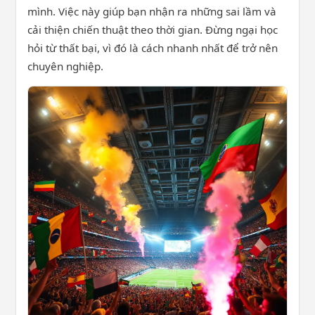
mình. Việc này giúp bạn nhận ra những sai lầm và
cải thiện chiến thuật theo thời gian. Đừng ngại học
hỏi từ thất bại, vì đó là cách nhanh nhất để trở nên
chuyên nghiệp.