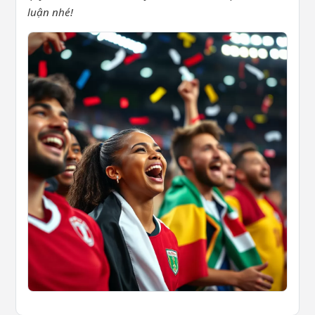
luận nhé!