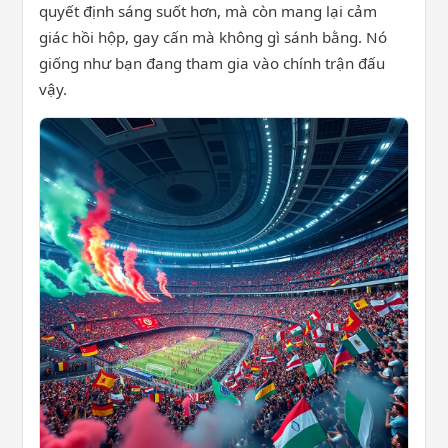
quyết định sáng suốt hơn, mà còn mang lại cảm
giác hồi hộp, gay cấn mà không gì sánh bằng. Nó
giống như bạn đang tham gia vào chính trận đấu
vậy.