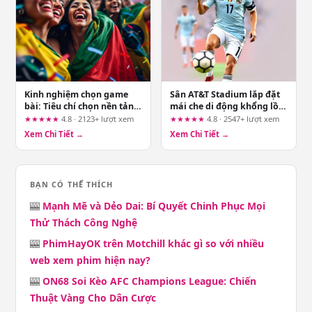
Kinh nghiệm chọn game
Sân AT&T Stadium lắp đặt
bài: Tiêu chí chọn nền tảng
mái che di động khổng lồ
uy tín từ người chơi 10 năm
đối phó thời tiết
★★★★★
4.8 · 2123+ lượt xem
★★★★★
4.8 · 2547+ lượt xem
Xem Chi Tiết →
Xem Chi Tiết →
BẠN CÓ THỂ THÍCH
🎰
Mạnh Mẽ và Dẻo Dai: Bí Quyết Chinh Phục Mọi
Thử Thách Công Nghệ
🎰
PhimHayOK trên Motchill khác gì so với nhiều
web xem phim hiện nay?
🎰
ON68 Soi Kèo AFC Champions League: Chiến
Thuật Vàng Cho Dân Cược