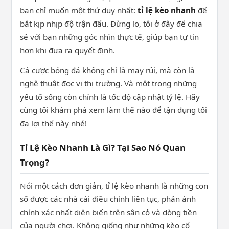
bạn chỉ muốn một thứ duy nhất:
tỉ lệ kèo nhanh
để
bắt kịp nhịp độ trận đấu. Đừng lo, tôi ở đây để chia
sẻ với bạn những góc nhìn thực tế, giúp bạn tự tin
hơn khi đưa ra quyết định.
Cá cược bóng đá không chỉ là may rủi, mà còn là
nghệ thuật đọc vị thị trường. Và một trong những
yếu tố sống còn chính là tốc độ cập nhật tỷ lệ. Hãy
cùng tôi khám phá xem làm thế nào để tận dụng tối
đa lợi thế này nhé!
Tỉ Lệ Kèo Nhanh Là Gì? Tại Sao Nó Quan
Trọng?
Nói một cách đơn giản, tỉ lệ kèo nhanh là những con
số được các nhà cái điều chỉnh liên tục, phản ánh
chính xác nhất diễn biến trên sân cỏ và dòng tiền
của người chơi. Không giống như những kèo cố