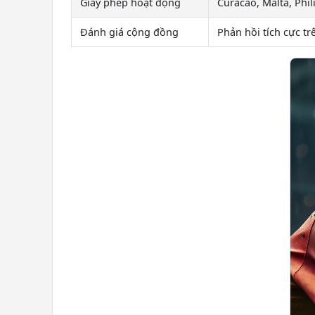
Giấy phép hoạt động
Curacao, Malta, Phil
Đánh giá cộng đồng
Phản hồi tích cực tr