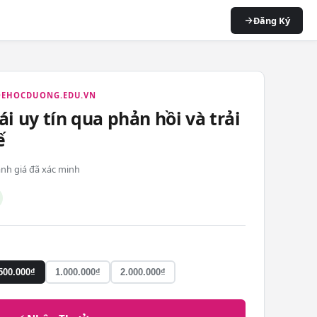
Đăng Ký
HOEHOCDUONG.EDU.VN
i uy tín qua phản hồi và trải
ế
đánh giá đã xác minh
500.000₫
1.000.000₫
2.000.000₫