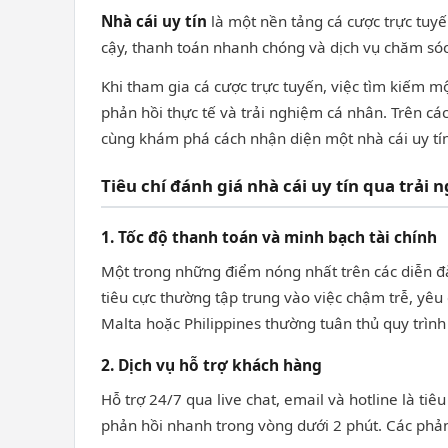
Nhà cái uy tín
là một nền tảng cá cược trực tuy
cậy, thanh toán nhanh chóng và dịch vụ chăm só
Khi tham gia cá cược trực tuyến, việc tìm kiếm m
phản hồi thực tế và trải nghiệm cá nhân. Trên c
cùng khám phá cách nhận diện một nhà cái uy tín
Tiêu chí đánh giá nhà cái uy tín qua trải 
1. Tốc độ thanh toán và minh bạch tài chính
Một trong những điểm nóng nhất trên các diễn đàn
tiêu cực thường tập trung vào việc chậm trễ, yêu 
Malta hoặc Philippines thường tuân thủ quy trình 
2. Dịch vụ hỗ trợ khách hàng
Hỗ trợ 24/7 qua live chat, email và hotline là ti
phản hồi nhanh trong vòng dưới 2 phút. Các phản 