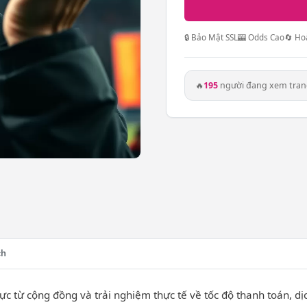
🔒 Bảo Mật SSL
🎰 Odds Cao
🔄 Ho
🔥
195
người đang xem tran
ch
c từ cộng đồng và trải nghiệm thực tế về tốc độ thanh toán, dịc