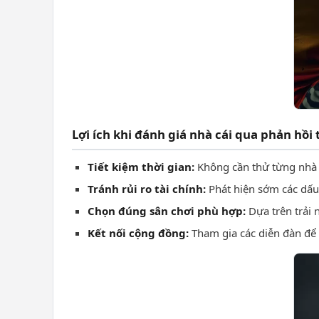
Lợi ích khi đánh giá nhà cái qua phản hồi 
Tiết kiệm thời gian:
Không cần thử từng nhà c
Tránh rủi ro tài chính:
Phát hiện sớm các dấu
Chọn đúng sân chơi phù hợp:
Dựa trên trải 
Kết nối cộng đồng:
Tham gia các diễn đàn để 