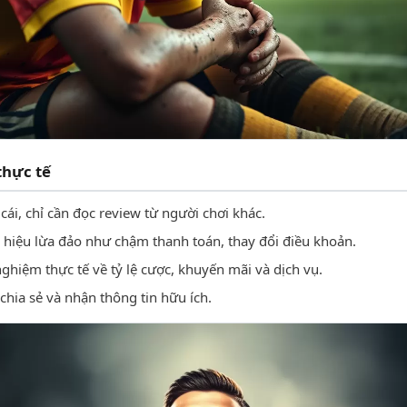
thực tế
ái, chỉ cần đọc review từ người chơi khác.
 hiệu lừa đảo như chậm thanh toán, thay đổi điều khoản.
nghiệm thực tế về tỷ lệ cược, khuyến mãi và dịch vụ.
chia sẻ và nhận thông tin hữu ích.