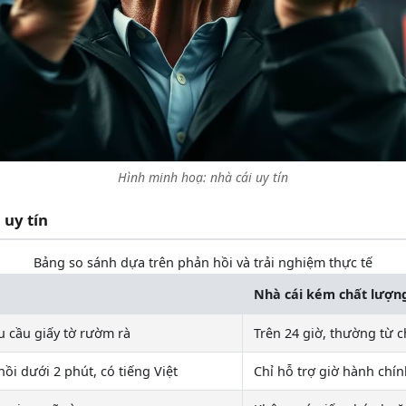
Hình minh hoạ: nhà cái uy tín
 uy tín
Bảng so sánh dựa trên phản hồi và trải nghiệm thực tế
Nhà cái kém chất lượn
u cầu giấy tờ rườm rà
Trên 24 giờ, thường từ 
hồi dưới 2 phút, có tiếng Việt
Chỉ hỗ trợ giờ hành chín