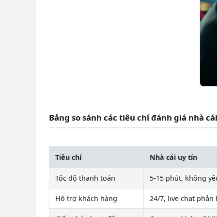
Bảng so sánh các tiêu chí đánh giá nhà cái
Tiêu chí
Nhà cái uy tín
Tốc độ thanh toán
5-15 phút, không yê
Hỗ trợ khách hàng
24/7, live chat phản 