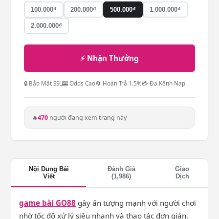
100.000₫
200.000₫
500.000₫
1.000.000₫
2.000.000₫
⚡ Nhận Thưởng
🔒 Bảo Mật SSL
🎰 Odds Cao
🔄 Hoàn Trả 1.5%
💳 Đa Kênh Nạp
🔥
470
người đang xem trang này
Nội Dung Bài
Đánh Giá
Giao
Viết
(1,986)
Dịch
game bài GO88
gây ấn tượng mạnh với người chơi
nhờ tốc độ xử lý siêu nhanh và thao tác đơn giản,