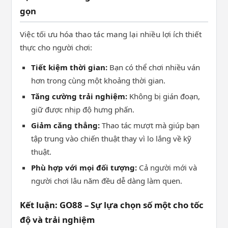
gọn
Việc tối ưu hóa thao tác mang lại nhiều lợi ích thiết
thực cho người chơi:
Tiết kiệm thời gian:
Bạn có thể chơi nhiều ván
hơn trong cùng một khoảng thời gian.
Tăng cường trải nghiệm:
Không bị gián đoạn,
giữ được nhịp độ hưng phấn.
Giảm căng thẳng:
Thao tác mượt mà giúp bạn
tập trung vào chiến thuật thay vì lo lắng về kỹ
thuật.
Phù hợp với mọi đối tượng:
Cả người mới và
người chơi lâu năm đều dễ dàng làm quen.
Kết luận: GO88 – Sự lựa chọn số một cho tốc
độ và trải nghiệm