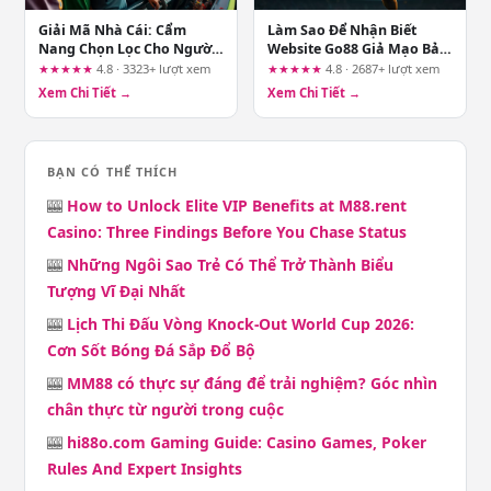
Giải Mã Nhà Cái: Cẩm
Làm Sao Để Nhận Biết
Nang Chọn Lọc Cho Người
Website Go88 Giả Mạo Bản
Mới Bắt Đầu
Chuẩn? Hướng Dẫn Chi Tiết
★★★★★
4.8 · 3323+ lượt xem
★★★★★
4.8 · 2687+ lượt xem
Từ A-Z
Xem Chi Tiết →
Xem Chi Tiết →
BẠN CÓ THỂ THÍCH
🎰
How to Unlock Elite VIP Benefits at M88.rent
Casino: Three Findings Before You Chase Status
🎰
Những Ngôi Sao Trẻ Có Thể Trở Thành Biểu
Tượng Vĩ Đại Nhất
🎰
Lịch Thi Đấu Vòng Knock-Out World Cup 2026:
Cơn Sốt Bóng Đá Sắp Đổ Bộ
🎰
MM88 có thực sự đáng để trải nghiệm? Góc nhìn
chân thực từ người trong cuộc
🎰
hi88o.com Gaming Guide: Casino Games, Poker
Rules And Expert Insights