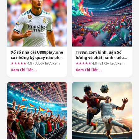
Xổ số nhà cái U888play.one
Tr88m.com bình luận Số
có những kỳ quay nào phổ
lượng vé phát hành - tiểu
biến?
xảo tinh vi tinh quái World
★★★★★
4.8 · 3030+ lượt xem
★★★★★
4.8 · 2172+ lượt xem
Cup 2026
Xem Chi Tiết →
Xem Chi Tiết →