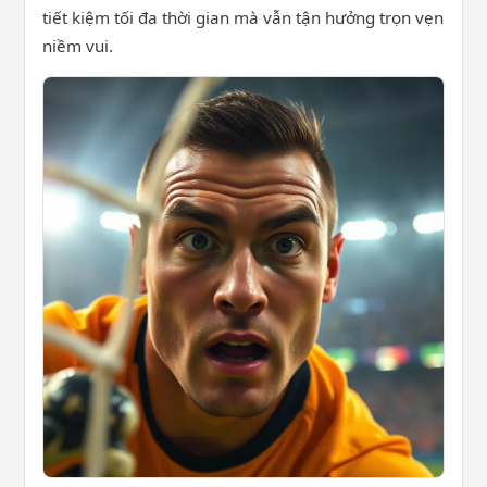
tiết kiệm tối đa thời gian mà vẫn tận hưởng trọn vẹn
niềm vui.