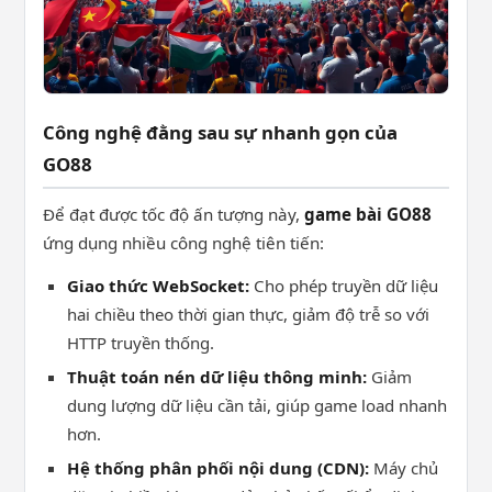
Công nghệ đằng sau sự nhanh gọn của
GO88
Để đạt được tốc độ ấn tượng này,
game bài GO88
ứng dụng nhiều công nghệ tiên tiến:
Giao thức WebSocket:
Cho phép truyền dữ liệu
hai chiều theo thời gian thực, giảm độ trễ so với
HTTP truyền thống.
Thuật toán nén dữ liệu thông minh:
Giảm
dung lượng dữ liệu cần tải, giúp game load nhanh
hơn.
Hệ thống phân phối nội dung (CDN):
Máy chủ