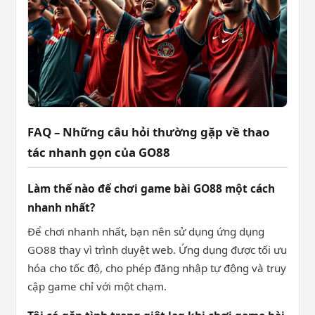
FAQ – Những câu hỏi thường gặp về thao
tác nhanh gọn của GO88
Làm thế nào để chơi game bài GO88 một cách
nhanh nhất?
Để chơi nhanh nhất, bạn nên sử dụng ứng dụng
GO88 thay vì trình duyệt web. Ứng dụng được tối ưu
hóa cho tốc độ, cho phép đăng nhập tự động và truy
cập game chỉ với một chạm.