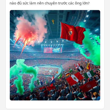
nào đủ sức làm nên chuyện trước các ông lớn?