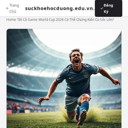
Trang
Đăng
suckhoehocduong.edu.vn
.
Chủ
Ký
Home
›
Tất Cả Game
›
World Cup 2026 Có Thể Chứng Kiến Cú Sốc Lớn?