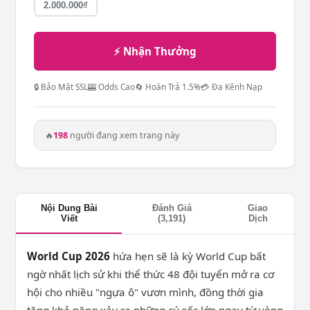
2.000.000₫
⚡ Nhận Thưởng
🔒 Bảo Mật SSL
🎰 Odds Cao
🔄 Hoàn Trả 1.5%
💳 Đa Kênh Nạp
🔥
198
người đang xem trang này
Nội Dung Bài
Đánh Giá
Giao
Viết
(3,191)
Dịch
World Cup 2026
hứa hẹn sẽ là kỳ World Cup bất
ngờ nhất lịch sử khi thể thức 48 đội tuyển mở ra cơ
hội cho nhiều "ngựa ô" vươn mình, đồng thời gia