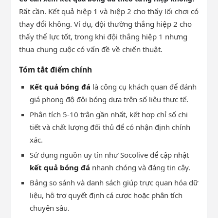
Rất cần. Kết quả hiệp 1 và hiệp 2 cho thấy lối chơi có
thay đổi không. Ví dụ, đội thường thắng hiệp 2 cho
thấy thể lực tốt, trong khi đội thắng hiệp 1 nhưng
thua chung cuộc có vấn đề về chiến thuật.
Tóm tắt điểm chính
Kết quả bóng đá
là công cụ khách quan để đánh
giá phong độ đội bóng dựa trên số liệu thực tế.
Phân tích 5-10 trận gần nhất, kết hợp chỉ số chi
tiết và chất lượng đối thủ để có nhận định chính
xác.
Sử dụng nguồn uy tín như Socolive để cập nhật
kết quả bóng đá
nhanh chóng và đáng tin cậy.
Bảng so sánh và danh sách giúp trực quan hóa dữ
liệu, hỗ trợ quyết định cá cược hoặc phân tích
chuyên sâu.