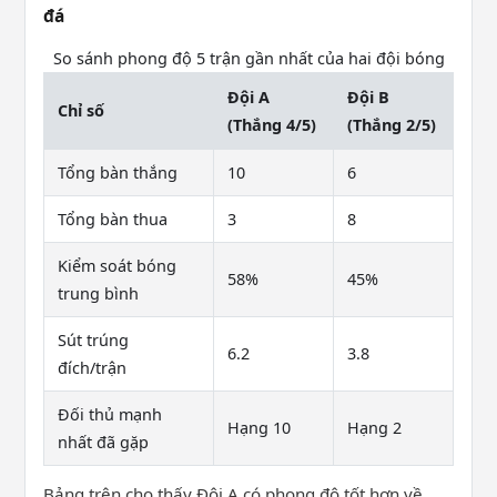
đá
So sánh phong độ 5 trận gần nhất của hai đội bóng
Đội A
Đội B
Chỉ số
(Thắng 4/5)
(Thắng 2/5)
Tổng bàn thắng
10
6
Tổng bàn thua
3
8
Kiểm soát bóng
58%
45%
trung bình
Sút trúng
6.2
3.8
đích/trận
Đối thủ mạnh
Hạng 10
Hạng 2
nhất đã gặp
Bảng trên cho thấy Đội A có phong độ tốt hơn về