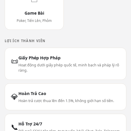
Game Bài
Poker, Tiến Lên, Phỏm
LỢI ÍCH THÀNH VIÊN
Giấy Phép Hợp Pháp
📜
Hoạt động dưới giấy phép quốc tế, minh bạch và pháp lý rõ
ràng.
Hoàn Trả Cao
💎
Hoàn trả cược thua lên đến 1.5%, không giới hạn số tiền.
Hỗ Trợ 24/7
📞