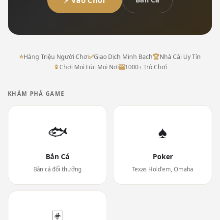
⚡ Vào Chơi
⭐
Hàng Triệu Người Chơi
✅
Giao Dịch Minh Bạch
🏆
Nhà Cái Uy Tín
📱
Chơi Mọi Lúc Mọi Nơi
🎰
1000+ Trò Chơi
KHÁM PHÁ GAME
🐟
♠
Bắn Cá
Poker
Bắn cá đổi thưởng
Texas Hold'em, Omaha
🃏