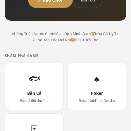
⚡ Vào Chơi
⭐
Hàng Triệu Người Chơi
✅
Giao Dịch Minh Bạch
🏆
Nhà Cái Uy Tín
📱
Chơi Mọi Lúc Mọi Nơi
🎰
1000+ Trò Chơi
KHÁM PHÁ GAME
🐟
♠
Bắn Cá
Poker
Bắn cá đổi thưởng
Texas Hold'em, Omaha
🃏