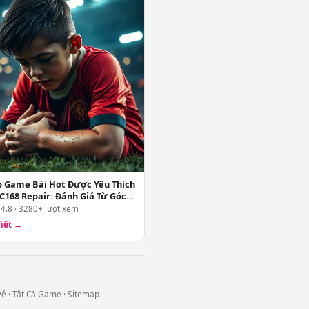
 Game Bài Hot Được Yêu Thích
 C168 Repair: Đánh Giá Từ Góc
ười Dùng
★
4.8 · 3280+ lượt xem
Tiết →
Vé
·
Tất Cả Game
·
Sitemap