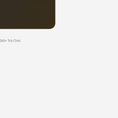
000+ Trò Chơi