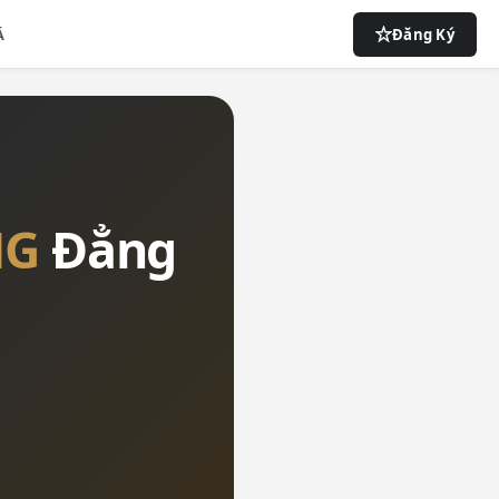
Á
Đăng Ký
NG
Đẳng