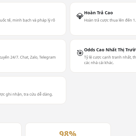
Hoàn Trả Cao
💎
ốc tế, minh bạch và pháp lý rõ
Hoàn trả cược thua lên đến 1.
Odds Cao Nhất Thị Trư
🎯
tuyến 24/7. Chat, Zalo, Telegram
Tỷ lệ cược cạnh tranh nhất,
các nhà cái khác.
ược ghi nhận, tra cứu dễ dàng.
98%