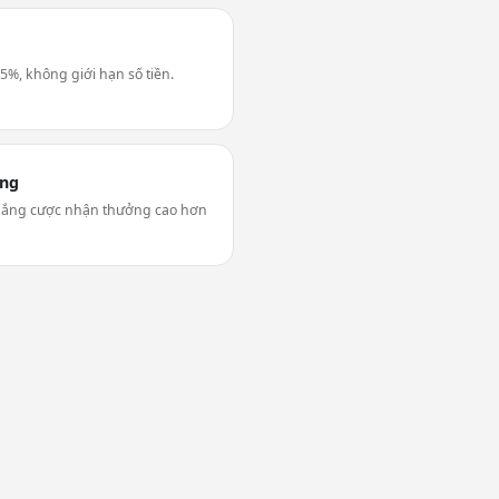
5%, không giới hạn số tiền.
ờng
 thắng cược nhận thưởng cao hơn