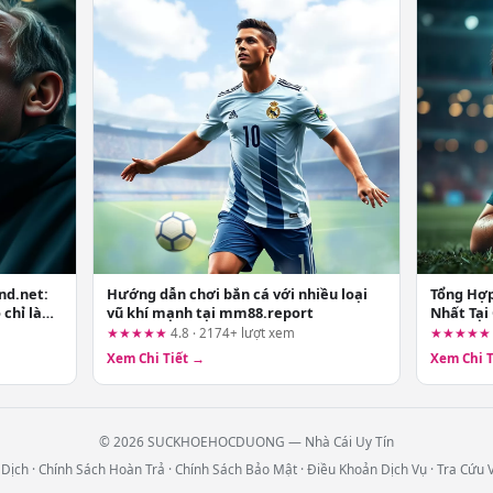
nd.net:
Hướng dẫn chơi bắn cá với nhiều loại
Tổng Hợp
 chỉ là
vũ khí mạnh tại mm88.report
Nhất Tại
Nhìn Ng
★★★★★
4.8 · 2174+ lượt xem
★★★★
Xem Chi Tiết →
Xem Chi 
© 2026 SUCKHOEHOCDUONG — Nhà Cái Uy Tín
 Dịch
·
Chính Sách Hoàn Trả
·
Chính Sách Bảo Mật
·
Điều Khoản Dịch Vụ
·
Tra Cứu 