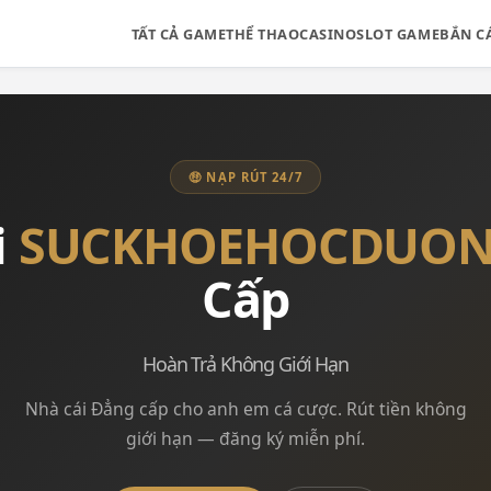
TẤT CẢ GAME
THỂ THAO
CASINO
SLOT GAME
BẮN C
🤑 NẠP RÚT 24/7
i
SUCKHOEHOCDUO
Cấp
Hoàn Trả Không Giới Hạn
Nhà cái Đẳng cấp cho anh em cá cược. Rút tiền không
giới hạn — đăng ký miễn phí.