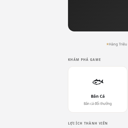
⭐
Hàng Triệu
KHÁM PHÁ GAME
🐟
Bắn Cá
Bắn cá đổi thưởng
LỢI ÍCH THÀNH VIÊN