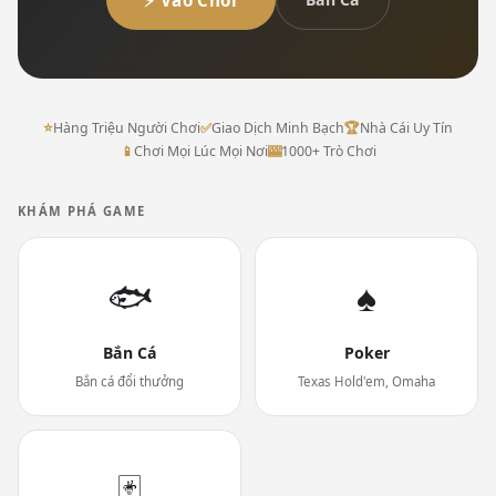
⚡ Vào Chơi
⭐
Hàng Triệu Người Chơi
✅
Giao Dịch Minh Bạch
🏆
Nhà Cái Uy Tín
📱
Chơi Mọi Lúc Mọi Nơi
🎰
1000+ Trò Chơi
KHÁM PHÁ GAME
🐟
♠
Bắn Cá
Poker
Bắn cá đổi thưởng
Texas Hold'em, Omaha
🃏