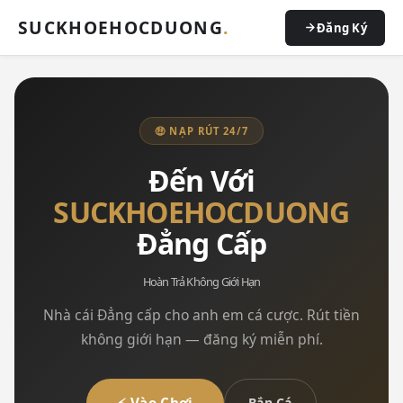
SUCKHOEHOCDUONG
.
Đăng Ký
🤑 NẠP RÚT 24/7
Đến Với
SUCKHOEHOCDUONG
Đẳng Cấp
Hoàn Trả Không Giới Hạn
Nhà cái Đẳng cấp cho anh em cá cược. Rút tiền
không giới hạn — đăng ký miễn phí.
Bắn Cá