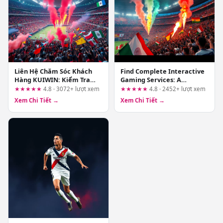
Liên Hệ Chăm Sóc Khách
Find Complete Interactive
Hàng KUIWIN: Kiểm Tra
Gaming Services: A
Thực Tế Theo Hành Trình
Balanced Look at
★★★★★
4.8 · 3072+ lượt xem
★★★★★
4.8 · 2452+ lượt xem
Người Dùng
uu88pai.com
Xem Chi Tiết →
Xem Chi Tiết →