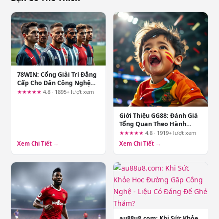
78WIN: Cổng Giải Trí Đẳng
Cấp Cho Dân Công Nghệ
Thời 4.0
★★★★★
4.8 · 1895+ lượt xem
Giới Thiệu GG88: Đánh Giá
Tổng Quan Theo Hành
Trình Từ Truy Cập Đến Hỗ
★★★★★
4.8 · 1919+ lượt xem
Trợ
Xem Chi Tiết →
Xem Chi Tiết →
au88u8.com: Khi Sức Khỏe