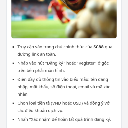
Truy cập vào trang chủ chính thức của
SC88
qua
đường link an toàn.
Nhấp vào nút "Đăng ký" hoặc "Register" ở góc
trên bên phải màn hình.
Điền đầy đủ thông tin vào biểu mẫu: tên đăng
nhập, mật khẩu, số điện thoại, email và mã xác
nhận.
Chọn loại tiền tệ (VND hoặc USD) và đồng ý với
các điều khoản dịch vụ.
Nhấn "Xác nhận" để hoàn tất quá trình đăng ký.