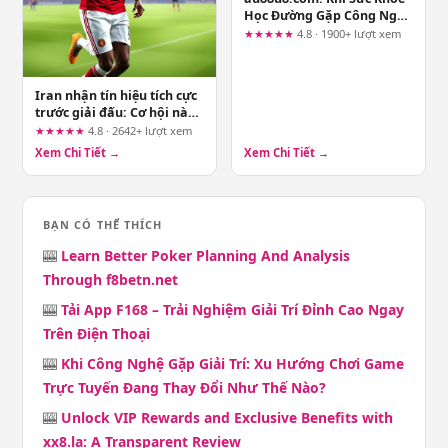
Học Đường Gặp Công Nghệ
- Liệu Có Đáng Để Ghé
★★★★★
4.8 · 1900+ lượt xem
Thăm?
Iran nhận tín hiệu tích cực
trước giải đấu: Cơ hội nào
cho đội bóng “Những chú
★★★★★
4.8 · 2642+ lượt xem
Đại bàng Ba Tư”?
Xem Chi Tiết →
Xem Chi Tiết →
BẠN CÓ THỂ THÍCH
🎰
Learn Better Poker Planning And Analysis
Through f8betn.net
🎰
Tải App F168 – Trải Nghiệm Giải Trí Đỉnh Cao Ngay
Trên Điện Thoại
🎰
Khi Công Nghệ Gặp Giải Trí: Xu Hướng Chơi Game
Trực Tuyến Đang Thay Đổi Như Thế Nào?
🎰
Unlock VIP Rewards and Exclusive Benefits with
xx8.la: A Transparent Review