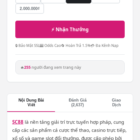
2.000.000₫
⚡ Nhận Thưởng
🔒 Bảo Mật SSL
🎰 Odds Cao
🔄 Hoàn Trả 1.5%
💳 Đa Kênh Nạp
🔥
255
người đang xem trang này
Nội Dung Bài
Đánh Giá
Giao
Viết
(2,637)
Dịch
SC88
là nền tảng giải trí trực tuyến hợp pháp, cung
cấp các sản phẩm cá cược thể thao, casino trực tiếp,
xổ số và game slot đổi thưởng, được cấp phép bởi