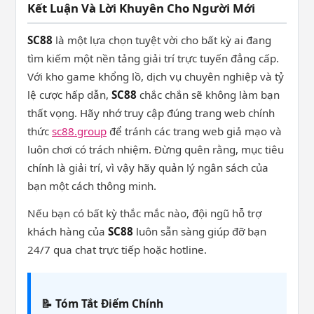
Kết Luận Và Lời Khuyên Cho Người Mới
SC88
là một lựa chọn tuyệt vời cho bất kỳ ai đang
tìm kiếm một nền tảng giải trí trực tuyến đẳng cấp.
Với kho game khổng lồ, dịch vụ chuyên nghiệp và tỷ
lệ cược hấp dẫn,
SC88
chắc chắn sẽ không làm bạn
thất vọng. Hãy nhớ truy cập đúng trang web chính
thức
sc88.group
để tránh các trang web giả mạo và
luôn chơi có trách nhiệm. Đừng quên rằng, mục tiêu
chính là giải trí, vì vậy hãy quản lý ngân sách của
bạn một cách thông minh.
Nếu bạn có bất kỳ thắc mắc nào, đội ngũ hỗ trợ
khách hàng của
SC88
luôn sẵn sàng giúp đỡ bạn
24/7 qua chat trực tiếp hoặc hotline.
📝 Tóm Tắt Điểm Chính