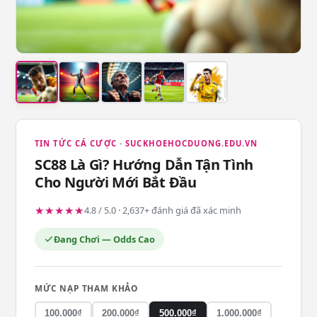
TIN TỨC CÁ CƯỢC · SUCKHOEHOCDUONG.EDU.VN
SC88 Là Gì? Hướng Dẫn Tận Tình
Cho Người Mới Bắt Đầu
★★★★★
4.8 / 5.0 · 2,637+ đánh giá đã xác minh
Đang Chơi — Odds Cao
MỨC NẠP THAM KHẢO
100.000₫
200.000₫
500.000₫
1.000.000₫