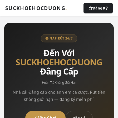
SUCKHOEHOCDUONG
.
Đăng Ký
🤑 NẠP RÚT 24/7
Đến Với
SUCKHOEHOCDUONG
Đẳng Cấp
Hoàn Trả Không Giới Hạn
Nhà cái Đẳng cấp cho anh em cá cược. Rút tiền
không giới hạn — đăng ký miễn phí.
Bắn Cá