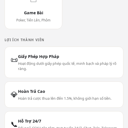
Game Bài
Poker, Tiến Lên, Phỏm
LỢI ÍCH THÀNH VIÊN
Giấy Phép Hợp Pháp
📜
Hoạt động dưới giấy phép quốc tế, minh bạch và pháp lý rõ
ràng.
Hoàn Trả Cao
💎
Hoàn trả cược thua lên đến 1.5%, không giới hạn số tiền.
Hỗ Trợ 24/7
📞