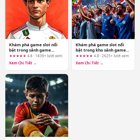
Khám phá game slot nổi
Khám phá game slot nổi
bật trong sảnh game
bật trong kho sảnh game
Goal123: luật chơi, xác suất
ML88: chọn trò theo vốn,
★★★★★
4.8 · 1839+ lượt xem
★★★★★
4.8 · 2625+ lượt xem
và cách quản lý vốn thông
không theo cảm tính
Xem Chi Tiết →
Xem Chi Tiết →
minh