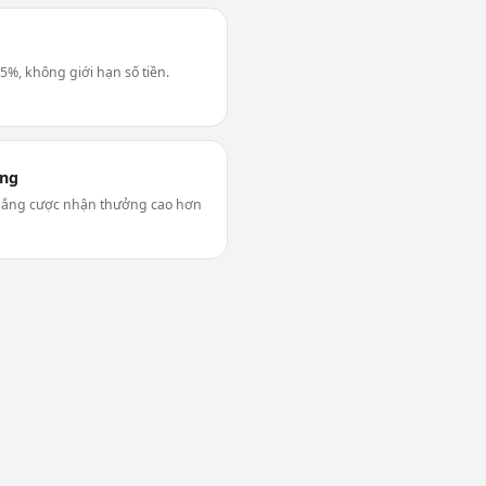
5%, không giới hạn số tiền.
ờng
 thắng cược nhận thưởng cao hơn