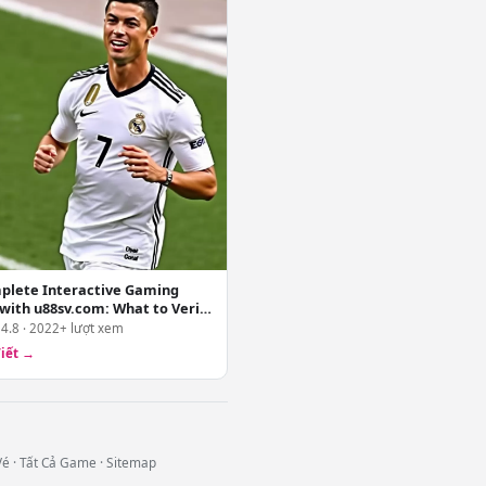
plete Interactive Gaming
 with u88sv.com: What to Verify
ou Trust the Hype
★
4.8 · 2022+ lượt xem
Tiết →
Vé
·
Tất Cả Game
·
Sitemap