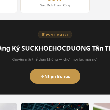
Giao Dịch Thành Công
🏆 DON'T MISS IT
ăng Ký SUCKHOEHOCDUONG Tân T
Khuyến mãi thể thao khủng — chơi mọi lúc mọi nơi.
Nhận Bonus