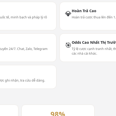
Hoàn Trả Cao
💎
ốc tế, minh bạch và pháp lý rõ
Hoàn trả cược thua lên đến 1.
Odds Cao Nhất Thị Trư
🎯
tuyến 24/7. Chat, Zalo, Telegram
Tỷ lệ cược cạnh tranh nhất,
các nhà cái khác.
ược ghi nhận, tra cứu dễ dàng.
98%