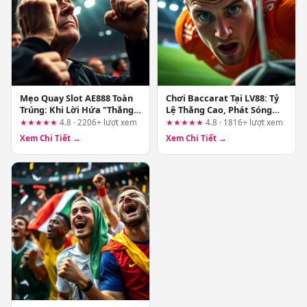
Mẹo Quay Slot AE888 Toàn
Chơi Baccarat Tại LV88: Tỷ
Trúng: Khi Lời Hứa "Thắng
Lệ Thắng Cao, Phát Sóng
Chắc" Không Đáng Tin
Trực Tiếp 100% – Những
★★★★★
4.8 · 2206+ lượt xem
★★★★★
4.8 · 1816+ lượt xem
Điều Cần Kiểm Chứng
Xem Chi Tiết →
Xem Chi Tiết →