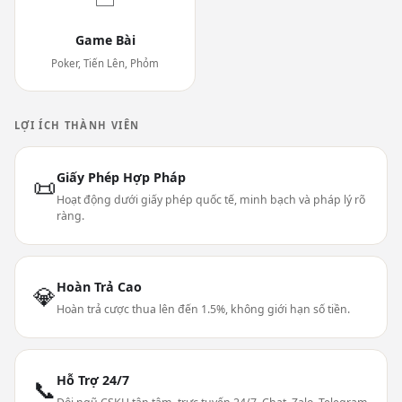
Game Bài
Poker, Tiến Lên, Phỏm
LỢI ÍCH THÀNH VIÊN
Giấy Phép Hợp Pháp
📜
Hoạt động dưới giấy phép quốc tế, minh bạch và pháp lý rõ
ràng.
Hoàn Trả Cao
💎
Hoàn trả cược thua lên đến 1.5%, không giới hạn số tiền.
Hỗ Trợ 24/7
📞