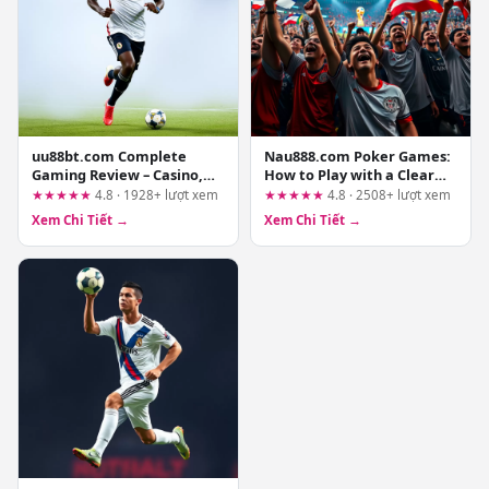
uu88bt.com Complete
Nau888.com Poker Games:
Gaming Review – Casino,
How to Play with a Clear
Sports, Lottery, Poker, and
Strategic Edge
★★★★★
4.8 · 1928+ lượt xem
★★★★★
4.8 · 2508+ lượt xem
More
Xem Chi Tiết →
Xem Chi Tiết →