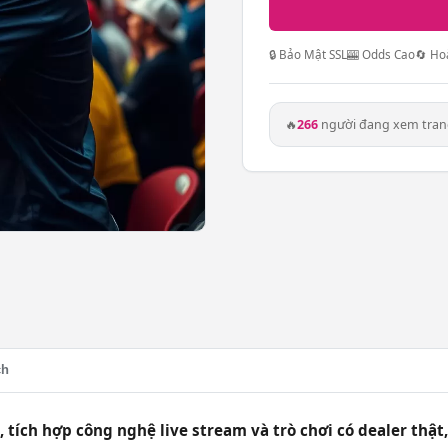
🔒 Bảo Mật SSL
🎰 Odds Cao
🔄 Ho
🔥
266
người đang xem tran
ch
 tích hợp công nghệ live stream và trò chơi có dealer thậ