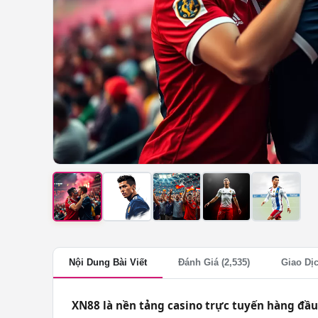
Nội Dung Bài Viết
Đánh Giá (2,535)
Giao Dị
XN88 là nền tảng casino trực tuyến hàng đầu,