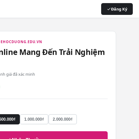
Đăng Ký
HOEHOCDUONG.EDU.VN
nline Mang Đến Trải Nghiệm
đánh giá đã xác minh
500.000₫
1.000.000₫
2.000.000₫