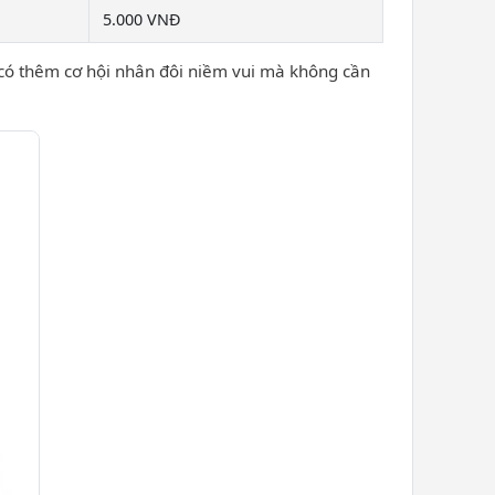
5.000 VNĐ
 có thêm cơ hội nhân đôi niềm vui mà không cần