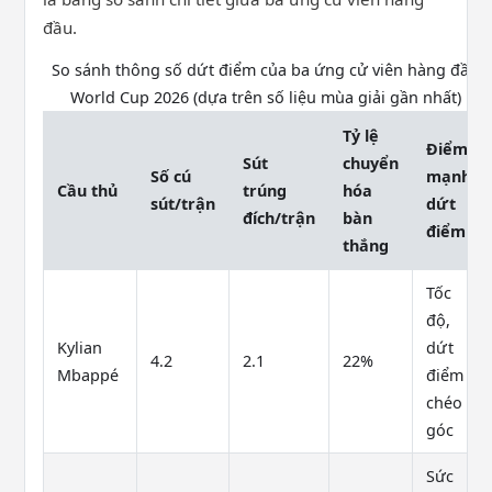
đầu.
So sánh thông số dứt điểm của ba ứng cử viên hàng đầu
World Cup 2026 (dựa trên số liệu mùa giải gần nhất)
Tỷ lệ
Điểm
Sút
chuyển
Số cú
mạnh
Cầu thủ
trúng
hóa
sút/trận
dứt
đích/trận
bàn
điểm
thắng
Tốc
độ,
Kylian
dứt
4.2
2.1
22%
Mbappé
điểm
chéo
góc
Sức