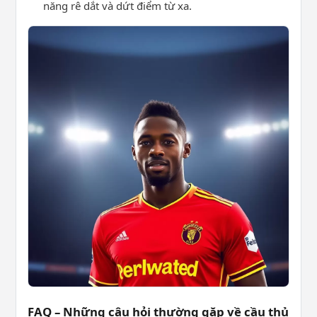
năng rê dắt và dứt điểm từ xa.
FAQ – Những câu hỏi thường gặp về cầu thủ