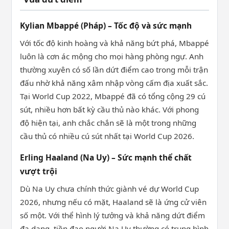
Kylian Mbappé (Pháp) – Tốc độ và sức mạnh
Với tốc độ kinh hoàng và khả năng bứt phá, Mbappé
luôn là cơn ác mộng cho mọi hàng phòng ngự. Anh
thường xuyên có số lần dứt điểm cao trong mỗi trận
đấu nhờ khả năng xâm nhập vòng cấm địa xuất sắc.
Tại World Cup 2022, Mbappé đã có tổng cộng 29 cú
sút, nhiều hơn bất kỳ cầu thủ nào khác. Với phong
độ hiện tại, anh chắc chắn sẽ là một trong những
cầu thủ có nhiều cú sút nhất tại World Cup 2026.
Erling Haaland (Na Uy) – Sức mạnh thể chất
vượt trội
Dù Na Uy chưa chính thức giành vé dự World Cup
2026, nhưng nếu có mặt, Haaland sẽ là ứng cử viên
số một. Với thể hình lý tưởng và khả năng dứt điểm
đa dạng, tiền đạo người Na Uy thường có trung bình