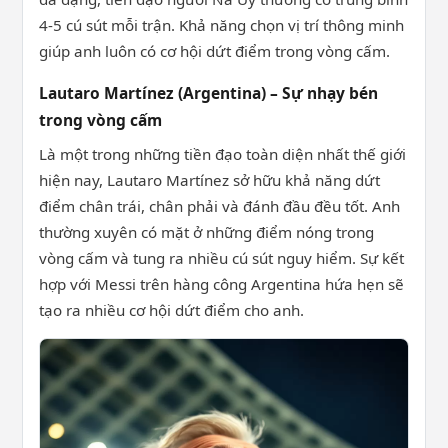
4-5 cú sút mỗi trận. Khả năng chọn vị trí thông minh
giúp anh luôn có cơ hội dứt điểm trong vòng cấm.
Lautaro Martínez (Argentina) – Sự nhạy bén
trong vòng cấm
Là một trong những tiền đạo toàn diện nhất thế giới
hiện nay, Lautaro Martínez sở hữu khả năng dứt
điểm chân trái, chân phải và đánh đầu đều tốt. Anh
thường xuyên có mặt ở những điểm nóng trong
vòng cấm và tung ra nhiều cú sút nguy hiểm. Sự kết
hợp với Messi trên hàng công Argentina hứa hẹn sẽ
tạo ra nhiều cơ hội dứt điểm cho anh.