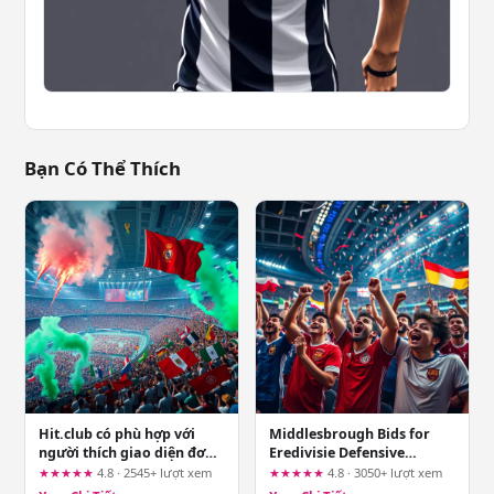
Bạn Có Thể Thích
Hit.club có phù hợp với
Middlesbrough Bids for
người thích giao diện đơn
Eredivisie Defensive
giản không? Đánh giá thực
Midfielder: An
★★★★★
4.8 · 2545+ lượt xem
★★★★★
4.8 · 3050+ lượt xem
tế từ dân chơi 10 năm
Independent Review of