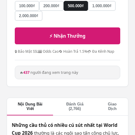
100.000₫
200.000₫
500.000₫
1.000.000₫
2.000.000₫
⚡ Nhận Thưởng
🔒 Bảo Mật SSL
🎰 Odds Cao
🔄 Hoàn Trả 1.5%
💳 Đa Kênh Nạp
🔥
437
người đang xem trang này
Nội Dung Bài
Đánh Giá
Giao
Viết
(2,766)
Dịch
Những cầu thủ có nhiều cú sút nhất tại World
Cup 2026
thường là các ngôi sao tấn công chủ lực,