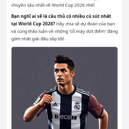
chuyên sâu nhất về World Cup 2026 nhé!
Bạn nghĩ ai sẽ là cầu thủ có nhiều cú sút nhất
tại World Cup 2026?
Hãy chia sẻ dự đoán của bạn
và cùng thảo luận về những “cỗ máy dứt điểm” đáng
gờm nhất giải đấu sắp tới!