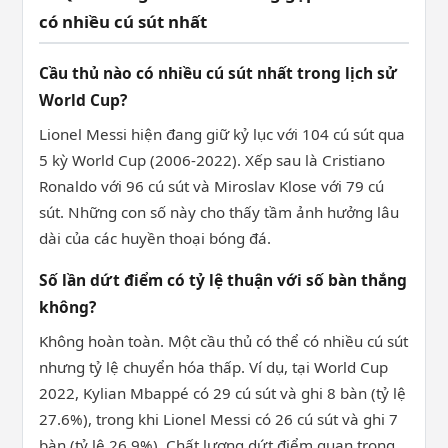
có nhiều cú sút nhất
Cầu thủ nào có nhiều cú sút nhất trong lịch sử
World Cup?
Lionel Messi hiện đang giữ kỷ lục với 104 cú sút qua
5 kỳ World Cup (2006-2022). Xếp sau là Cristiano
Ronaldo với 96 cú sút và Miroslav Klose với 79 cú
sút. Những con số này cho thấy tầm ảnh hưởng lâu
dài của các huyền thoại bóng đá.
Số lần dứt điểm có tỷ lệ thuận với số bàn thắng
không?
Không hoàn toàn. Một cầu thủ có thể có nhiều cú sút
nhưng tỷ lệ chuyển hóa thấp. Ví dụ, tại World Cup
2022, Kylian Mbappé có 29 cú sút và ghi 8 bàn (tỷ lệ
27.6%), trong khi Lionel Messi có 26 cú sút và ghi 7
bàn (tỷ lệ 26.9%). Chất lượng dứt điểm quan trọng