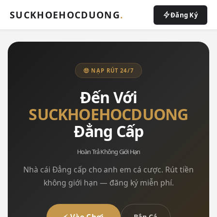
SUCKHOEHOCDUONG
.
Đăng Ký
🤑 NẠP RÚT 24/7
Đến Với
SUCKHOEHOCDUONG
Đẳng Cấp
Hoàn Trả Không Giới Hạn
Nhà cái Đẳng cấp cho anh em cá cược. Rút tiền
không giới hạn — đăng ký miễn phí.
Bắn Cá