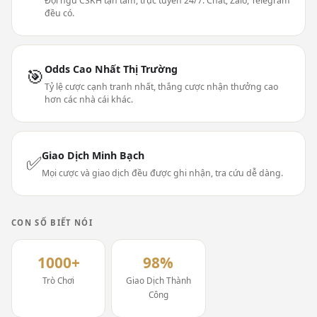
Đội ngũ CSKH tận tâm, trực tuyến 24/7. Chat, Zalo, Telegram
đều có.
Odds Cao Nhất Thị Trường
🎯
Tỷ lệ cược cạnh tranh nhất, thắng cược nhận thưởng cao
hơn các nhà cái khác.
Giao Dịch Minh Bạch
✅
Mọi cược và giao dịch đều được ghi nhận, tra cứu dễ dàng.
CON SỐ BIẾT NÓI
1000+
98%
Trò Chơi
Giao Dịch Thành
Công