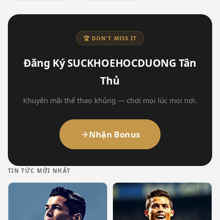
🏆 DON'T MISS IT
Đăng Ký SUCKHOEHOCDUONG Tân
Thủ
Khuyến mãi thể thao khủng — chơi mọi lúc mọi nơi.
Nhận Bonus
TIN TỨC MỚI NHẤT