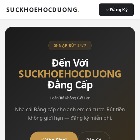
SUCKHOEHOCDUONG
.
Đăng Ký
🤑 NẠP RÚT 24/7
Đến Với
SUCKHOEHOCDUONG
Đẳng Cấp
Hoàn Trả Không Giới Hạn
Nhà cái Đẳng cấp cho anh em cá cược. Rút tiền
không giới hạn — đăng ký miễn phí.
Bắn Cá