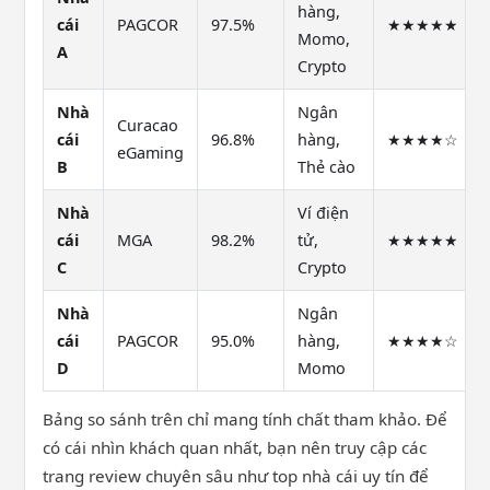
hàng,
cái
PAGCOR
97.5%
★★★★★
Momo,
A
Crypto
Nhà
Ngân
Curacao
cái
96.8%
hàng,
★★★★☆
eGaming
B
Thẻ cào
Nhà
Ví điện
cái
MGA
98.2%
tử,
★★★★★
C
Crypto
Nhà
Ngân
cái
PAGCOR
95.0%
hàng,
★★★★☆
D
Momo
Bảng so sánh trên chỉ mang tính chất tham khảo. Để
có cái nhìn khách quan nhất, bạn nên truy cập các
trang review chuyên sâu như top nhà cái uy tín để