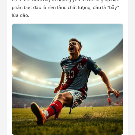
phân biệt đâu là nền tảng chất lượng, đâu là "bẫy"
lừa đảo.