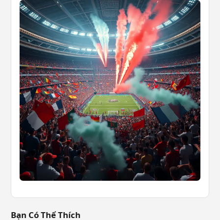
Bạn Có Thể Thích