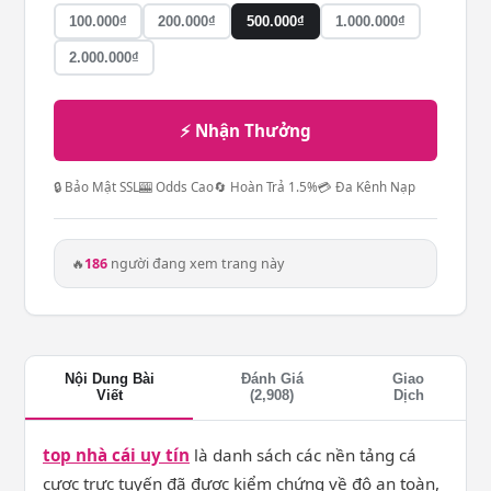
100.000₫
200.000₫
500.000₫
1.000.000₫
2.000.000₫
⚡ Nhận Thưởng
🔒 Bảo Mật SSL
🎰 Odds Cao
🔄 Hoàn Trả 1.5%
💳 Đa Kênh Nạp
🔥
186
người đang xem trang này
Nội Dung Bài
Đánh Giá
Giao
Viết
(2,908)
Dịch
top nhà cái uy tín
là danh sách các nền tảng cá
cược trực tuyến đã được kiểm chứng về độ an toàn,