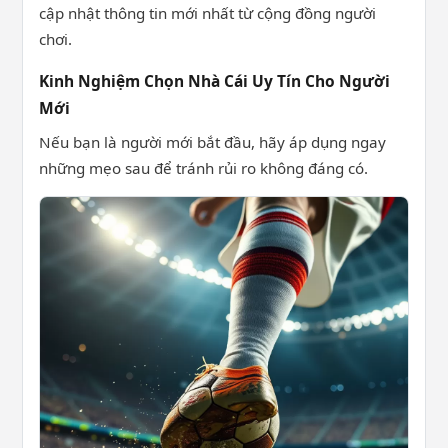
cập nhật thông tin mới nhất từ cộng đồng người
chơi.
Kinh Nghiệm Chọn Nhà Cái Uy Tín Cho Người
Mới
Nếu bạn là người mới bắt đầu, hãy áp dụng ngay
những mẹo sau để tránh rủi ro không đáng có.