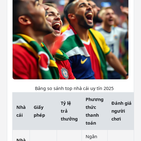
Bảng so sánh top nhà cái uy tín 2025
Phương
Tỷ lệ
Đánh giá
Nhà
Giấy
thức
trả
người
cái
phép
thanh
thưởng
chơi
toán
Ngân
Nhà