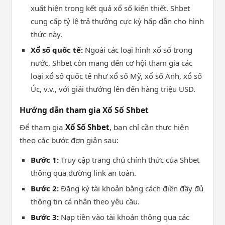
xuất hiện trong kết quả xổ số kiến thiết. Shbet
cung cấp tỷ lệ trả thưởng cực kỳ hấp dẫn cho hình
thức này.
Xổ số quốc tế:
Ngoài các loại hình xổ số trong
nước, Shbet còn mang đến cơ hội tham gia các
loại xổ số quốc tế như xổ số Mỹ, xổ số Anh, xổ số
Úc, v.v., với giải thưởng lên đến hàng triệu USD.
Hướng dẫn tham gia Xổ Số Shbet
Để tham gia
Xổ Số Shbet
, bạn chỉ cần thực hiện
theo các bước đơn giản sau:
Bước 1:
Truy cập trang chủ chính thức của Shbet
thông qua đường link an toàn.
Bước 2:
Đăng ký tài khoản bằng cách điền đầy đủ
thông tin cá nhân theo yêu cầu.
Bước 3:
Nạp tiền vào tài khoản thông qua các