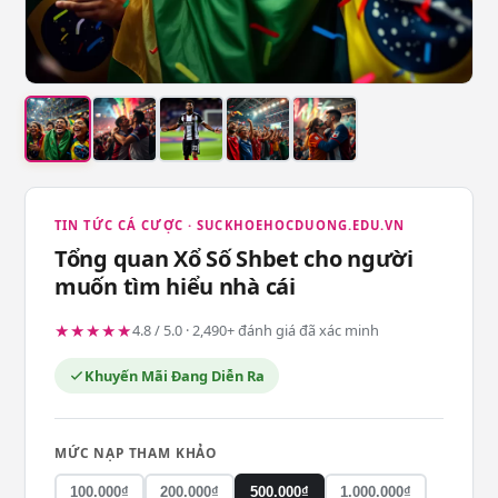
TIN TỨC CÁ CƯỢC · SUCKHOEHOCDUONG.EDU.VN
Tổng quan Xổ Số Shbet cho người
muốn tìm hiểu nhà cái
★★★★★
4.8 / 5.0 · 2,490+ đánh giá đã xác minh
Khuyến Mãi Đang Diễn Ra
MỨC NẠP THAM KHẢO
100.000₫
200.000₫
500.000₫
1.000.000₫