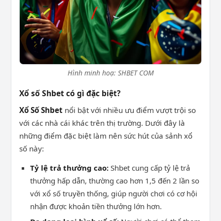
Hình minh hoạ: SHBET COM
Xổ số Shbet có gì đặc biệt?
Xổ Số Shbet
nổi bật với nhiều ưu điểm vượt trội so
với các nhà cái khác trên thị trường. Dưới đây là
những điểm đặc biệt làm nên sức hút của sảnh xổ
số này:
Tỷ lệ trả thưởng cao:
Shbet cung cấp tỷ lệ trả
thưởng hấp dẫn, thường cao hơn 1,5 đến 2 lần so
với xổ số truyền thống, giúp người chơi có cơ hội
nhận được khoản tiền thưởng lớn hơn.