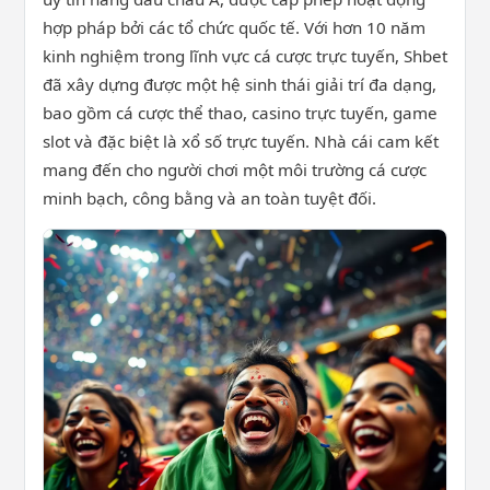
hợp pháp bởi các tổ chức quốc tế. Với hơn 10 năm
kinh nghiệm trong lĩnh vực cá cược trực tuyến, Shbet
đã xây dựng được một hệ sinh thái giải trí đa dạng,
bao gồm cá cược thể thao, casino trực tuyến, game
slot và đặc biệt là xổ số trực tuyến. Nhà cái cam kết
mang đến cho người chơi một môi trường cá cược
minh bạch, công bằng và an toàn tuyệt đối.