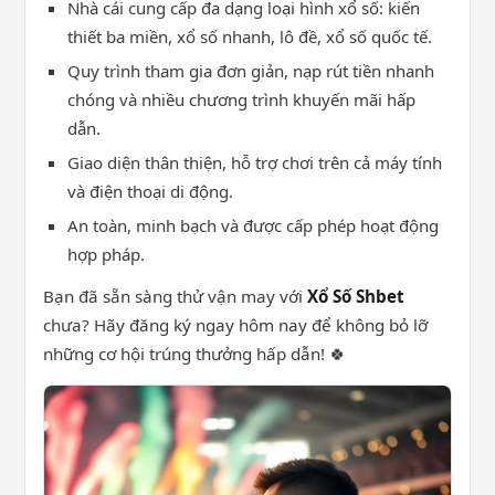
Nhà cái cung cấp đa dạng loại hình xổ số: kiến
thiết ba miền, xổ số nhanh, lô đề, xổ số quốc tế.
Quy trình tham gia đơn giản, nạp rút tiền nhanh
chóng và nhiều chương trình khuyến mãi hấp
dẫn.
Giao diện thân thiện, hỗ trợ chơi trên cả máy tính
và điện thoại di động.
An toàn, minh bạch và được cấp phép hoạt động
hợp pháp.
Bạn đã sẵn sàng thử vận may với
Xổ Số Shbet
chưa? Hãy đăng ký ngay hôm nay để không bỏ lỡ
những cơ hội trúng thưởng hấp dẫn! 🍀