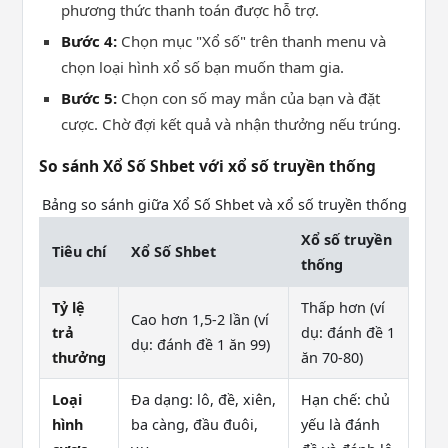
phương thức thanh toán được hỗ trợ.
Bước 4:
Chọn mục "Xổ số" trên thanh menu và
chọn loại hình xổ số bạn muốn tham gia.
Bước 5:
Chọn con số may mắn của bạn và đặt
cược. Chờ đợi kết quả và nhận thưởng nếu trúng.
So sánh Xổ Số Shbet với xổ số truyền thống
Bảng so sánh giữa Xổ Số Shbet và xổ số truyền thống
Xổ số truyền
Tiêu chí
Xổ Số Shbet
thống
Tỷ lệ
Thấp hơn (ví
Cao hơn 1,5-2 lần (ví
trả
dụ: đánh đề 1
dụ: đánh đề 1 ăn 99)
thưởng
ăn 70-80)
Loại
Đa dạng: lô, đề, xiên,
Hạn chế: chủ
hình
ba càng, đầu đuôi,
yếu là đánh