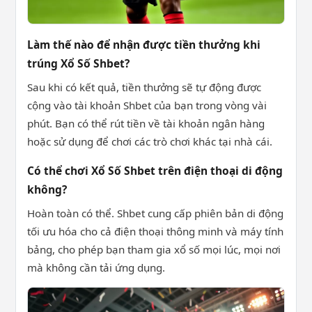
Làm thế nào để nhận được tiền thưởng khi
trúng Xổ Số Shbet?
Sau khi có kết quả, tiền thưởng sẽ tự động được
cộng vào tài khoản Shbet của bạn trong vòng vài
phút. Bạn có thể rút tiền về tài khoản ngân hàng
hoặc sử dụng để chơi các trò chơi khác tại nhà cái.
Có thể chơi Xổ Số Shbet trên điện thoại di động
không?
Hoàn toàn có thể. Shbet cung cấp phiên bản di động
tối ưu hóa cho cả điện thoại thông minh và máy tính
bảng, cho phép bạn tham gia xổ số mọi lúc, mọi nơi
mà không cần tải ứng dụng.