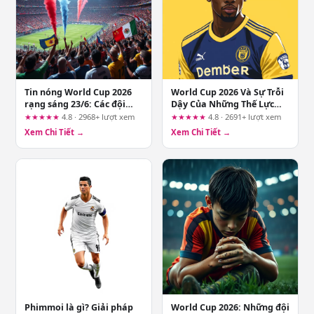
Tin nóng World Cup 2026
World Cup 2026 Và Sự Trỗi
rạng sáng 23/6: Các đội
Dậy Của Những Thế Lực
bóng châu Phi quyết tạo
Mới: Bóng Đá Không Còn
★★★★★
4.8 · 2968+ lượt xem
★★★★★
4.8 · 2691+ lượt xem
địa chấn
Là Sân Chơi Riêng
Xem Chi Tiết →
Xem Chi Tiết →
Phimmoi là gì? Giải pháp
World Cup 2026: Những đội