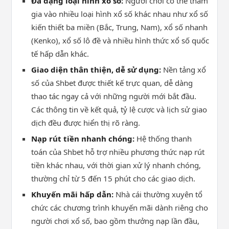
Đa dạng loại hình xổ số:
Người chơi có thể tham
gia vào nhiều loại hình xổ số khác nhau như xổ số
kiến thiết ba miền (Bắc, Trung, Nam), xổ số nhanh
(Kenko), xổ số lô đề và nhiều hình thức xổ số quốc
tế hấp dẫn khác.
Giao diện thân thiện, dễ sử dụng:
Nền tảng xổ
số của Shbet được thiết kế trực quan, dễ dàng
thao tác ngay cả với những người mới bắt đầu.
Các thông tin về kết quả, tỷ lệ cược và lịch sử giao
dịch đều được hiển thị rõ ràng.
Nạp rút tiền nhanh chóng:
Hệ thống thanh
toán của Shbet hỗ trợ nhiều phương thức nạp rút
tiền khác nhau, với thời gian xử lý nhanh chóng,
thường chỉ từ 5 đến 15 phút cho các giao dịch.
Khuyến mãi hấp dẫn:
Nhà cái thường xuyên tổ
chức các chương trình khuyến mãi dành riêng cho
người chơi xổ số, bao gồm thưởng nạp lần đầu,