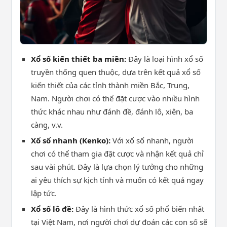
Xổ số kiến thiết ba miền:
Đây là loại hình xổ số
truyền thống quen thuộc, dựa trên kết quả xổ số
kiến thiết của các tỉnh thành miền Bắc, Trung,
Nam. Người chơi có thể đặt cược vào nhiều hình
thức khác nhau như đánh đề, đánh lô, xiên, ba
càng, v.v.
Xổ số nhanh (Kenko):
Với xổ số nhanh, người
chơi có thể tham gia đặt cược và nhận kết quả chỉ
sau vài phút. Đây là lựa chọn lý tưởng cho những
ai yêu thích sự kịch tính và muốn có kết quả ngay
lập tức.
Xổ số lô đề:
Đây là hình thức xổ số phổ biến nhất
tại Việt Nam, nơi người chơi dự đoán các con số sẽ