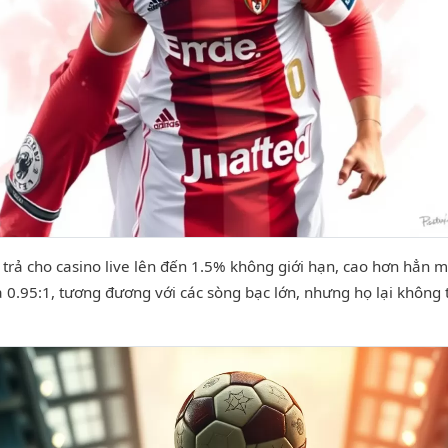
 trả cho casino live lên đến 1.5% không giới hạn, cao hơn hẳn mứ
 0.95:1, tương đương với các sòng bạc lớn, nhưng họ lại không 