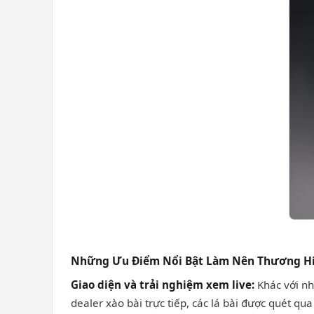
Những Ưu Điểm Nổi Bật Làm Nên Thương H
Giao diện và trải nghiệm xem live:
Khác với nhi
dealer xào bài trực tiếp, các lá bài được quét qu