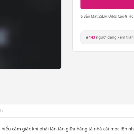
🔒 Bảo Mật SSL
🎰 Odds Cao
🔄 Ho
🔥
143
người đang xem tran
ch
ôi hiểu cảm giác khi phải lăn tăn giữa hàng tá nhà cái mọc lê