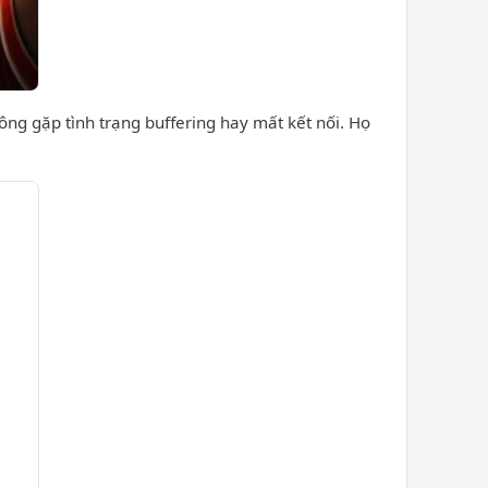
hông gặp tình trạng buffering hay mất kết nối. Họ