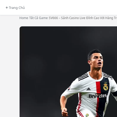
Trang Chủ
Home
›
Tất Cả Game
›
SV666 – Sảnh Casino Live Đỉnh Cao Với Hàng 