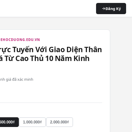
Đăng Ký
HOEHOCDUONG.EDU.VN
Trực Tuyến Với Giao Diện Thân
á Từ Cao Thủ 10 Năm Kinh
đánh giá đã xác minh
500.000₫
1.000.000₫
2.000.000₫