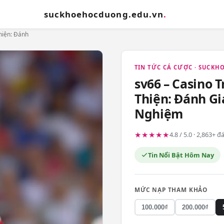
suckhoehocduong.edu.vn
.
hiện: Đánh
TIN TỨC CÁ CƯỢC · SUCK
sv66 – Casino 
Thiện: Đánh Gi
Nghiệm
★★★★★
4.8 / 5.0 · 2,863+ 
Tin Nổi Bật Hôm Nay
MỨC NẠP THAM KHẢO
100.000₫
200.000₫