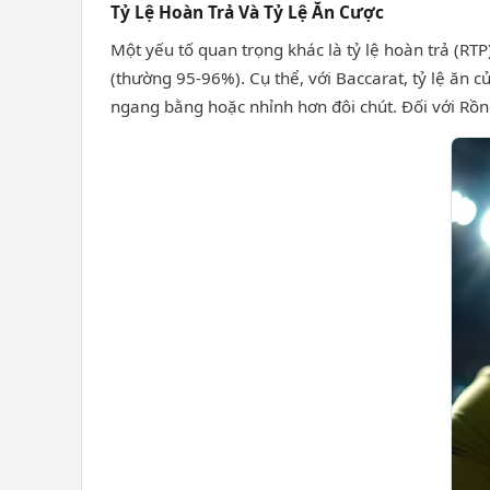
Tỷ Lệ Hoàn Trả Và Tỷ Lệ Ăn Cược
Một yếu tố quan trọng khác là tỷ lệ hoàn trả (RTP
(thường 95-96%). Cụ thể, với Baccarat, tỷ lệ ăn c
ngang bằng hoặc nhỉnh hơn đôi chút. Đối với Rồng 