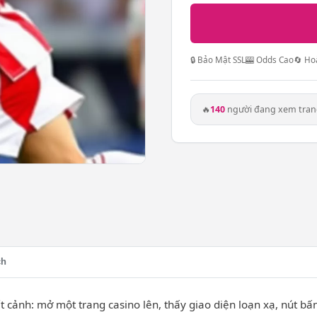
🔒 Bảo Mật SSL
🎰 Odds Cao
🔄 Ho
🔥
140
người đang xem tran
ch
t cảnh: mở một trang casino lên, thấy giao diện loạn xạ, nút bấ