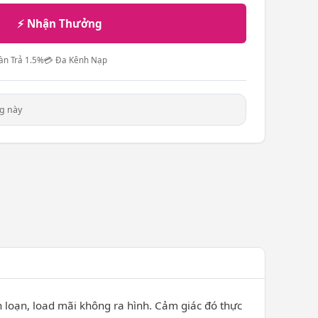
⚡ Nhận Thưởng
àn Trả 1.5%
💳 Đa Kênh Nạp
g này
n loạn, load mãi không ra hình. Cảm giác đó thực