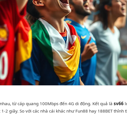
 nhau, từ cáp quang 100Mbps đến 4G di động. Kết quả là
sv66
l
1-2 giây. So với các nhà cái khác như Fun88 hay 188BET thỉnh t