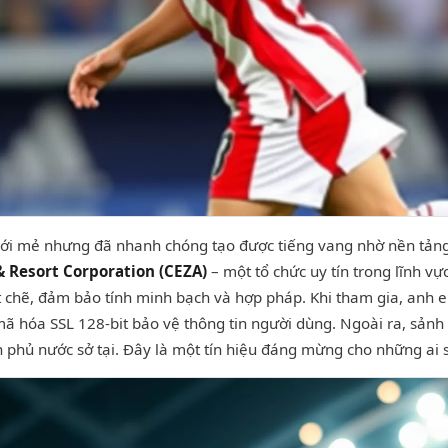
ới mẻ nhưng đã nhanh chóng tạo được tiếng vang nhờ nền tảng 
& Resort Corporation (CEZA)
– một tổ chức uy tín trong lĩnh vực
t chẽ, đảm bảo tính minh bạch và hợp pháp. Khi tham gia, anh 
ã hóa SSL 128-bit bảo vệ thông tin người dùng. Ngoài ra, sảnh c
h phủ nước sở tại. Đây là một tín hiệu đáng mừng cho những ai 