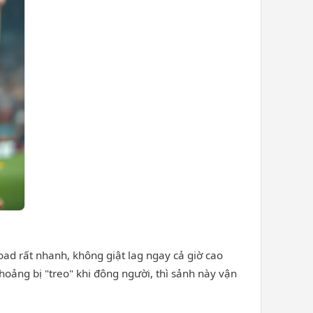
oad rất nhanh, không giật lag ngay cả giờ cao
hoảng bị "treo" khi đông người, thì sảnh này vận