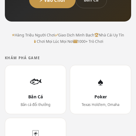
⚡ Vào Chơi
⭐
Hàng Triệu Người Chơi
✅
Giao Dịch Minh Bạch
🏆
Nhà Cái Uy Tín
📱
Chơi Mọi Lúc Mọi Nơi
🎰
1000+ Trò Chơi
KHÁM PHÁ GAME
🐟
♠
Bắn Cá
Poker
Bắn cá đổi thưởng
Texas Hold'em, Omaha
🃏