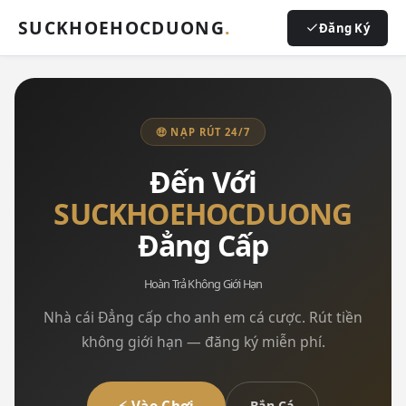
SUCKHOEHOCDUONG
.
Đăng Ký
🤑 NẠP RÚT 24/7
Đến Với
SUCKHOEHOCDUONG
Đẳng Cấp
Hoàn Trả Không Giới Hạn
Nhà cái Đẳng cấp cho anh em cá cược. Rút tiền
không giới hạn — đăng ký miễn phí.
Bắn Cá