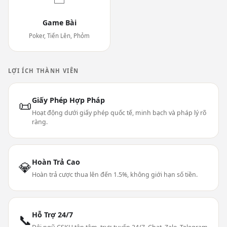
Game Bài
Poker, Tiến Lên, Phỏm
LỢI ÍCH THÀNH VIÊN
Giấy Phép Hợp Pháp
📜
Hoạt động dưới giấy phép quốc tế, minh bạch và pháp lý rõ
ràng.
Hoàn Trả Cao
💎
Hoàn trả cược thua lên đến 1.5%, không giới hạn số tiền.
Hỗ Trợ 24/7
📞