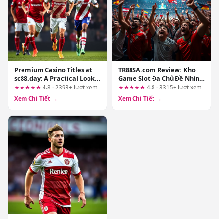
Premium Casino Titles at
TR88SA.com Review: Kho
sc88.day: A Practical Look
Game Slot Đa Chủ Đề Nhìn
Before You Bet
Từ Tiêu Chí Thực Dụng
★★★★★
4.8 · 2393+ lượt xem
★★★★★
4.8 · 3315+ lượt xem
Xem Chi Tiết →
Xem Chi Tiết →