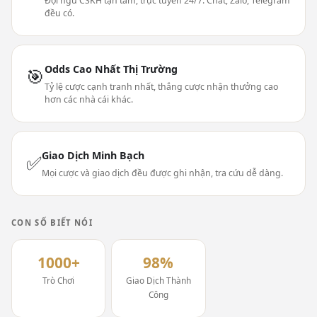
Đội ngũ CSKH tận tâm, trực tuyến 24/7. Chat, Zalo, Telegram
đều có.
Odds Cao Nhất Thị Trường
🎯
Tỷ lệ cược cạnh tranh nhất, thắng cược nhận thưởng cao
hơn các nhà cái khác.
Giao Dịch Minh Bạch
✅
Mọi cược và giao dịch đều được ghi nhận, tra cứu dễ dàng.
CON SỐ BIẾT NÓI
1000+
98%
Trò Chơi
Giao Dịch Thành
Công