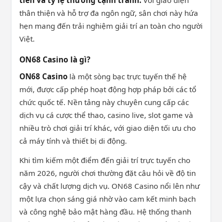
tiến và tỷ lệ thưởng cạnh tranh.
Với giao diện
thân thiện và hỗ trợ đa ngôn ngữ, sân chơi này hứa
hẹn mang đến trải nghiệm giải trí an toàn cho người
Việt.
ON68 Casino
là gì?
ON68 Casino
là một sòng bạc trực tuyến thế hệ
mới, được cấp phép hoạt động hợp pháp bởi các tổ
chức quốc tế. Nền tảng này chuyên cung cấp các
dịch vụ cá cược thể thao, casino live, slot game và
nhiều trò chơi giải trí khác, với giao diện tối ưu cho
cả máy tính và thiết bị di động.
Khi tìm kiếm một điểm đến giải trí trực tuyến cho
năm 2026, người chơi thường đặt câu hỏi về độ tin
cậy và chất lượng dịch vụ. ON68 Casino nổi lên như
một lựa chọn sáng giá nhờ vào cam kết minh bạch
và công nghệ bảo mật hàng đầu. Hệ thống thanh