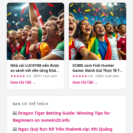
Nhà cái LUCKY88 nên được
SC88E.com Fish Hunter
so sánh với nền tảng khác
Game: Đánh Giá Thực Tế Từ
qua tiêu chí nào
Người Chơi Lâu Năm
★★★★★
4.8 · 3297+ lượt xem
★★★★★
4.8 · 2300+ lượt xem
Xem Chi Tiết →
Xem Chi Tiết →
BẠN CÓ THỂ THÍCH
🎰
Dragon Tiger Betting Guide: Winning Tips for
Beginners on sunwin20.info
🎰
Ngọc Quý Rực Rỡ Trên thabet6.vip: Khi Quảng