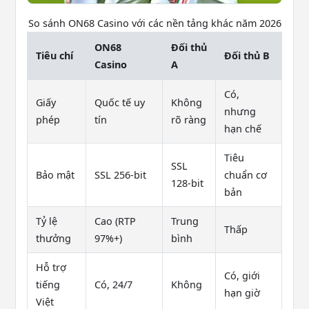
So sánh ON68 Casino với các nền tảng khác năm 2026
ON68
Đối thủ
Tiêu chí
Đối thủ B
Casino
A
Có,
Giấy
Quốc tế uy
Không
nhưng
phép
tín
rõ ràng
hạn chế
Tiêu
SSL
Bảo mật
SSL 256-bit
chuẩn cơ
128-bit
bản
Tỷ lệ
Cao (RTP
Trung
Thấp
thưởng
97%+)
bình
Hỗ trợ
Có, giới
tiếng
Có, 24/7
Không
hạn giờ
Việt