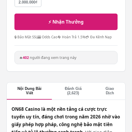
2.000.000₫
⚡ Nhận Thưởng
🔒 Bảo Mật SSL
🎰 Odds Cao
🔄 Hoàn Trả 1.5%
💳 Đa Kênh Nạp
🔥
402
người đang xem trang này
Nội Dung Bài
Đánh Giá
Giao
Viết
(2,623)
Dịch
ON68 Casino là một nền tảng cá cược trực
tuyến uy tín, đáng chơi trong năm 2026 nhờ vào
giấy phép hợp pháp, công nghệ bảo mật tiên