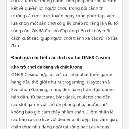
chỉ là "tấm vé thông hành" hợp pháp mà còn là cam
kết về quyền lợi người chơi. Trong bối cảnh thị
trường cá cược trực tuyến ngày càng phức tạp, việc
lựa chọn một sân chơi có giấy phép rõ ràng là yếu tố
sống còn. ON68 Casino đáp ứng tiêu chí này một
cách xuất sắc, giúp người chơi tránh xa các rủi ro lừa
đảo.
Đánh giá chi tiết các dịch vụ tại ON68 Casino
Kho trò chơi đa dạng và chất lượng
ON68 Casino hợp tác với các nhà phát triển game
hàng đầu thế giới như Microgaming, Playtech và
Evolution Gaming, mang đến hàng trăm tựa game
hấp dẫn. Từ baccarat, blackjack, roulette cho đến
các slot game với chủ đề phong phú, người chơi
không bao giờ cảm thấy nhàm chán. Điểm nhấn là
các bàn casino live với dealer xinh đẹp, tạo cảm giác
chân thực như đang ngồi tại sòng bạc Las Vegas.