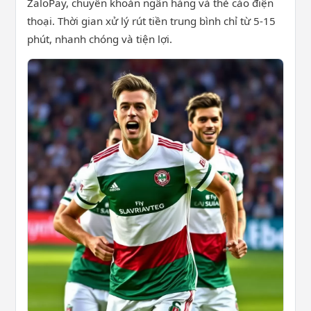
ZaloPay, chuyển khoản ngân hàng và thẻ cào điện
thoại. Thời gian xử lý rút tiền trung bình chỉ từ 5-15
phút, nhanh chóng và tiện lợi.