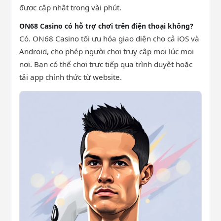
được cập nhật trong vài phút.
ON68 Casino có hỗ trợ chơi trên điện thoại không?
Có. ON68 Casino tối ưu hóa giao diện cho cả iOS và
Android, cho phép người chơi truy cập mọi lúc mọi
nơi. Bạn có thể chơi trực tiếp qua trình duyệt hoặc
tải app chính thức từ website.