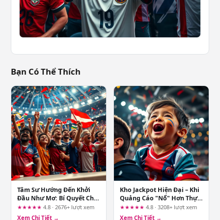
Bạn Có Thể Thích
Tâm Sư Hướng Đến Khởi
Kho Jackpot Hiện Đại – Khi
Đầu Như Mơ: Bí Quyết Cho
Quảng Cáo "Nổ" Hơn Thực
Một Hành Trình Mới
Tế: Góc Nhìn Từ Một Người
★★★★★
4.8 · 2676+ lượt xem
★★★★★
4.8 · 3208+ lượt xem
Quan Sát Lâu Năm
Xem Chi Tiết →
Xem Chi Tiết →