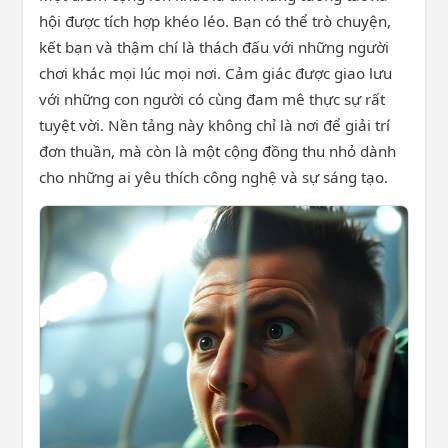
hội được tích hợp khéo léo. Bạn có thể trò chuyện,
kết bạn và thậm chí là thách đấu với những người
chơi khác mọi lúc mọi nơi. Cảm giác được giao lưu
với những con người có cùng đam mê thực sự rất
tuyệt vời. Nền tảng này không chỉ là nơi để giải trí
đơn thuần, mà còn là một cộng đồng thu nhỏ dành
cho những ai yêu thích công nghệ và sự sáng tạo.