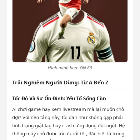
Hình minh hoạ: ON 68
Trải Nghiệm Người Dùng: Từ A Đến Z
Tốc Độ Và Sự Ổn Định: Yếu Tố Sống Còn
Ai chơi game hay xem livestream mà lại muốn chờ
đợi? Với nền tảng này, tôi gần như không gặp phải
tình trạng giật lag hay crash ứng dụng đột ngột. Hệ
thống máy chủ được tối ưu rất tốt, đặc biệt là trong