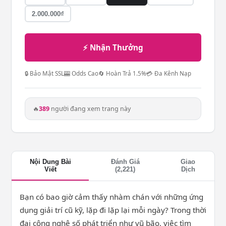
2.000.000₫
⚡ Nhận Thưởng
🔒 Bảo Mật SSL
🎰 Odds Cao
🔄 Hoàn Trả 1.5%
💳 Đa Kênh Nạp
🔥
389
người đang xem trang này
Nội Dung Bài
Đánh Giá
Giao
Viết
(2,221)
Dịch
Bạn có bao giờ cảm thấy nhàm chán với những ứng
dụng giải trí cũ kỹ, lặp đi lặp lại mỗi ngày? Trong thời
đại công nghệ số phát triển như vũ bão, việc tìm