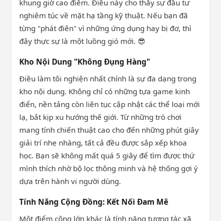
khung giờ cao điểm. Điều này cho thấy sự đầu tư
nghiêm túc về mặt hạ tầng kỹ thuật. Nếu bạn đã
từng "phát điên" vì những ứng dụng hay bị đơ, thì
đây thực sự là một luồng gió mới. 😎
Kho Nội Dung "Không Đụng Hàng"
Điều làm tôi nghiện nhất chính là sự đa dạng trong
kho nội dung. Không chỉ có những tựa game kinh
điển, nền tảng còn liên tục cập nhật các thể loại mới
lạ, bắt kịp xu hướng thế giới. Từ những trò chơi
mang tính chiến thuật cao cho đến những phút giây
giải trí nhẹ nhàng, tất cả đều được sắp xếp khoa
học. Bạn sẽ không mất quá 5 giây để tìm được thứ
mình thích nhờ bộ lọc thông minh và hệ thống gợi ý
dựa trên hành vi người dùng.
Tính Năng Cộng Đồng: Kết Nối Đam Mê
Một điểm cộng lớn khác là tính năng tương tác xã