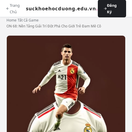
Trang
Đăng
suckhoehocduong.edu.vn
.
Chủ
Ký
Home
›
Tất Cả Game
›
ON 68: Nền Tảng Giải Trí Đột Phá Cho Giới Trẻ Đam Mê Cô