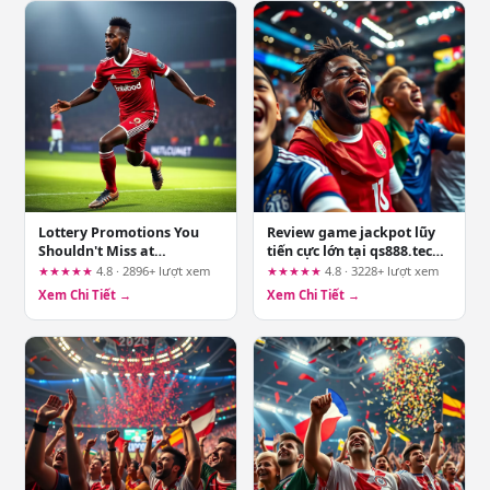
Lottery Promotions You
Review game jackpot lũy
Shouldn't Miss at
tiến cực lớn tại qs888.tech:
qh88oi.com
Ai thực sự phù hợp và ai
★★★★★
4.8 · 2896+ lượt xem
★★★★★
4.8 · 3228+ lượt xem
nên tránh?
Xem Chi Tiết →
Xem Chi Tiết →