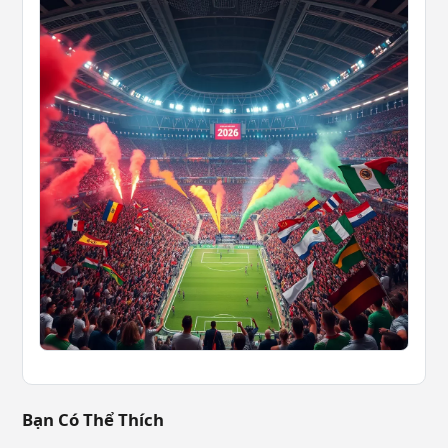
Bạn Có Thể Thích