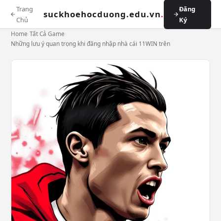
Trang
Đăng
suckhoehocduong.edu.vn
.
Chủ
Ký
Home
›
Tất Cả Game
›
Những lưu ý quan trọng khi đăng nhập nhà cái 11WIN trên