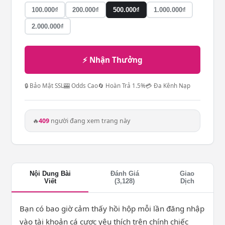
100.000₫
200.000₫
500.000₫
1.000.000₫
2.000.000₫
⚡ Nhận Thưởng
🔒 Bảo Mật SSL
🎰 Odds Cao
🔄 Hoàn Trả 1.5%
💳 Đa Kênh Nạp
🔥
409
người đang xem trang này
Nội Dung Bài
Đánh Giá
Giao
Viết
(3,128)
Dịch
Bạn có bao giờ cảm thấy hồi hộp mỗi lần đăng nhập
vào tài khoản cá cược yêu thích trên chính chiếc