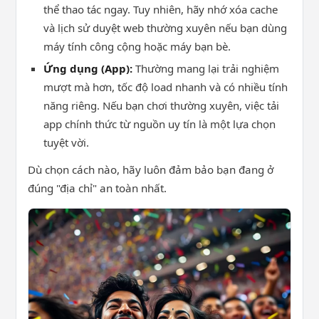
thể thao tác ngay. Tuy nhiên, hãy nhớ xóa cache
và lịch sử duyệt web thường xuyên nếu bạn dùng
máy tính công cộng hoặc máy bạn bè.
Ứng dụng (App):
Thường mang lại trải nghiệm
mượt mà hơn, tốc độ load nhanh và có nhiều tính
năng riêng. Nếu bạn chơi thường xuyên, việc tải
app chính thức từ nguồn uy tín là một lựa chọn
tuyệt vời.
Dù chọn cách nào, hãy luôn đảm bảo bạn đang ở
đúng "địa chỉ" an toàn nhất.