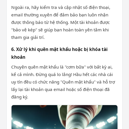
Ngoài ra, hãy kiểm tra và cập nhật số điện thoại,
email thường xuyên để đảm bảo bạn luôn nhận
được thông báo từ hệ thống. Một tài khoản được
"bảo vệ kép" sẽ giúp bạn hoàn toàn yên tâm khi
tham gia giải trí.
6. Xử lý khi quên mật khẩu hoặc bị khóa tài
khoản
Chuyện quên mật khẩu là "cơm bữa" với bất kỳ ai,
kể cả mình. Đừng quá lo lắng! Hầu hết các nhà cái
uy tín đều có chức năng "Quên mật khẩu" và hỗ trợ
lấy lại tài khoản qua email hoặc số điện thoại đã
đăng ký.