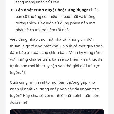
sang mạng khác nếu cần.
Cập nhật trình duyệt hoặc ứng dụng:
Phiên
bản cũ thường có nhiều lỗi bảo mật và không
tương thích. Hãy luôn sử dụng phiên bản mới
nhất để có trải nghiệm tốt nhất.
Việc đăng nhập vào một nhà cái không chỉ đơn
thuần là gõ tên và mật khẩu. Nó là cả một quy trình
đảm bảo an toàn cho chính bạn. Mình hy vọng rằng
với những chia sẻ trên, bạn sẽ có thêm kiến thức để
tự tin hơn mỗi khi truy cập vào thế giới giải trí trực
tuyến. 🚀
Cuối cùng, mình rất tò mò: bạn thường gặp khó
khăn gì nhất khi đăng nhập vào các tài khoản trực
tuyến? Hãy chia sẻ với mình ở phần bình luận bên
dưới nhé!