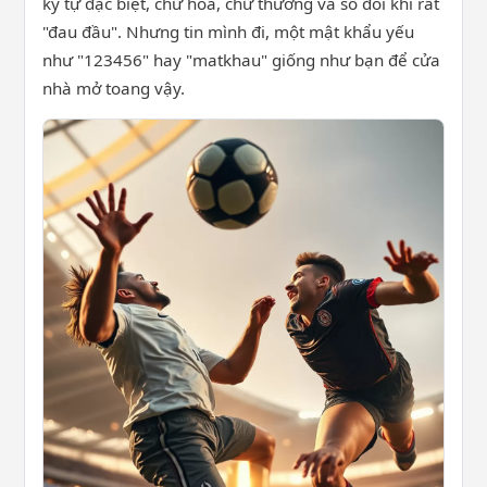
ký tự đặc biệt, chữ hoa, chữ thường và số đôi khi rất
"đau đầu". Nhưng tin mình đi, một mật khẩu yếu
như "123456" hay "matkhau" giống như bạn để cửa
nhà mở toang vậy.