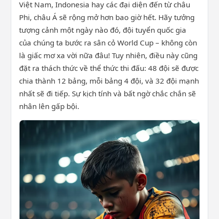
Việt Nam, Indonesia hay các đại diện đến từ châu
Phi, châu Á sẽ rộng mở hơn bao giờ hết. Hãy tưởng
tượng cảnh một ngày nào đó, đội tuyển quốc gia
của chúng ta bước ra sân cỏ World Cup – không còn
là giấc mơ xa vời nữa đâu! Tuy nhiên, điều này cũng
đặt ra thách thức về thể thức thi đấu: 48 đội sẽ được
chia thành 12 bảng, mỗi bảng 4 đội, và 32 đội mạnh
nhất sẽ đi tiếp. Sự kịch tính và bất ngờ chắc chắn sẽ
nhân lên gấp bội.