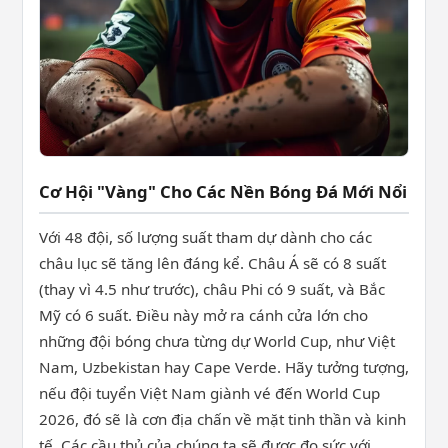
Cơ Hội "Vàng" Cho Các Nền Bóng Đá Mới Nổi
Với 48 đội, số lượng suất tham dự dành cho các
châu lục sẽ tăng lên đáng kể. Châu Á sẽ có 8 suất
(thay vì 4.5 như trước), châu Phi có 9 suất, và Bắc
Mỹ có 6 suất. Điều này mở ra cánh cửa lớn cho
những đội bóng chưa từng dự World Cup, như Việt
Nam, Uzbekistan hay Cape Verde. Hãy tưởng tượng,
nếu đội tuyển Việt Nam giành vé đến World Cup
2026, đó sẽ là cơn địa chấn về mặt tinh thần và kinh
tế. Các cầu thủ của chúng ta sẽ được đọ sức với