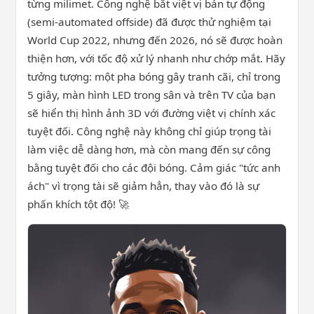
từng milimet. Công nghệ bắt việt vị bán tự động
(semi-automated offside) đã được thử nghiệm tại
World Cup 2022, nhưng đến 2026, nó sẽ được hoàn
thiện hơn, với tốc độ xử lý nhanh như chớp mắt. Hãy
tưởng tượng: một pha bóng gây tranh cãi, chỉ trong
5 giây, màn hình LED trong sân và trên TV của bạn
sẽ hiển thị hình ảnh 3D với đường việt vị chính xác
tuyệt đối. Công nghệ này không chỉ giúp trọng tài
làm việc dễ dàng hơn, mà còn mang đến sự công
bằng tuyệt đối cho các đội bóng. Cảm giác "tức anh
ách" vì trọng tài sẽ giảm hẳn, thay vào đó là sự
phấn khích tột độ! 🚀