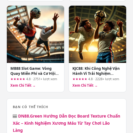
MB88 Slot Game: Vòng
KJC88: Khi Công Nghệ Vận
Quay Miễn Phí và Cơ Hội
Hành Vì Trải Nghiệm
Thắng Lớn Cho Game Thủ
Người Dùng
★★★★★
4.8 · 2751+ lượt xem
★★★★★
4.8 · 2228+ lượt xem
Xem Chi Tiết →
Xem Chi Tiết →
BẠN CÓ THỂ THÍCH
🎰
DN88.Green Hướng Dẫn Đọc Board Texture Chuẩn
Xác – Kinh Nghiệm Xương Máu Từ Tay Chơi Lão
Làng