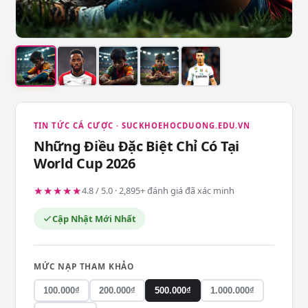
TIN TỨC CÁ CƯỢC · SUCKHOEHOCDUONG.EDU.VN
Những Điều Đặc Biệt Chỉ Có Tại
World Cup 2026
★★★★★
4.8 / 5.0 · 2,895+ đánh giá đã xác minh
Cập Nhật Mới Nhất
MỨC NẠP THAM KHẢO
100.000₫
200.000₫
500.000₫
1.000.000₫