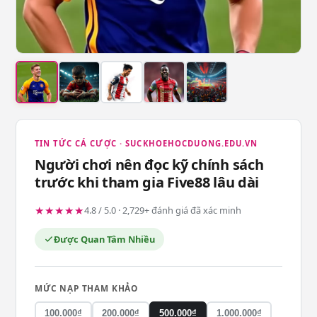
TIN TỨC CÁ CƯỢC · SUCKHOEHOCDUONG.EDU.VN
Người chơi nên đọc kỹ chính sách
trước khi tham gia Five88 lâu dài
★★★★★
4.8 / 5.0 · 2,729+ đánh giá đã xác minh
Được Quan Tâm Nhiều
MỨC NẠP THAM KHẢO
100.000₫
200.000₫
500.000₫
1.000.000₫