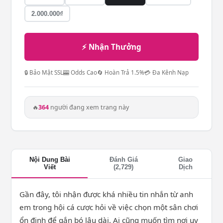
2.000.000₫
⚡ Nhận Thưởng
🔒 Bảo Mật SSL
🎰 Odds Cao
🔄 Hoàn Trả 1.5%
💳 Đa Kênh Nạp
🔥
364
người đang xem trang này
Nội Dung Bài
Đánh Giá
Giao
Viết
(2,729)
Dịch
Gần đây, tôi nhận được khá nhiều tin nhắn từ anh
em trong hội cá cược hỏi về việc chọn một sân chơi
ổn định để gắn bó lâu dài. Ai cũng muốn tìm nơi uy