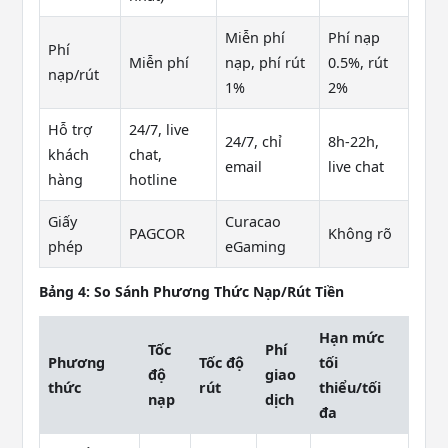
Miễn phí
Phí nạp
Phí
Miễn phí
nạp, phí rút
0.5%, rút
nạp/rút
1%
2%
Hỗ trợ
24/7, live
24/7, chỉ
8h-22h,
khách
chat,
email
live chat
hàng
hotline
Giấy
Curacao
PAGCOR
Không rõ
phép
eGaming
Bảng 4: So Sánh Phương Thức Nạp/Rút Tiền
Hạn mức
Tốc
Phí
Phương
Tốc độ
tối
độ
giao
thức
rút
thiểu/tối
nạp
dịch
đa