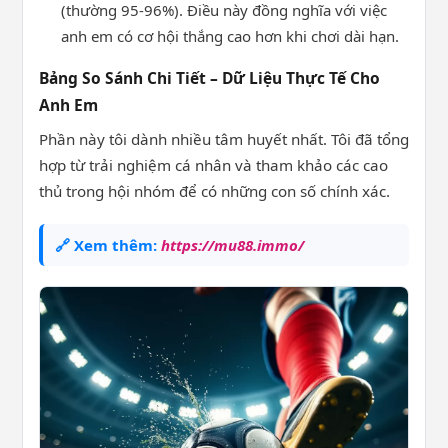
(thường 95-96%). Điều này đồng nghĩa với việc
anh em có cơ hội thắng cao hơn khi chơi dài hạn.
Bảng So Sánh Chi Tiết – Dữ Liệu Thực Tế Cho
Anh Em
Phần này tôi dành nhiều tâm huyết nhất. Tôi đã tổng
hợp từ trải nghiệm cá nhân và tham khảo các cao
thủ trong hội nhóm để có những con số chính xác.
🔗 Xem thêm:
https://mu88.immo/