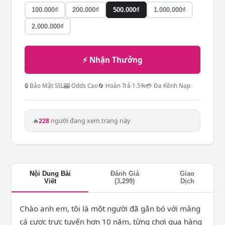
100.000₫
200.000₫
500.000₫
1.000.000₫
2.000.000₫
⚡ Nhận Thưởng
🔒 Bảo Mật SSL
🎰 Odds Cao
🔄 Hoàn Trả 1.5%
💳 Đa Kênh Nạp
🔥
228
người đang xem trang này
Nội Dung Bài
Đánh Giá
Giao
Viết
(3,299)
Dịch
Chào anh em, tôi là một người đã gắn bó với mảng
cá cược trực tuyến hơn 10 năm, từng chơi qua hàng