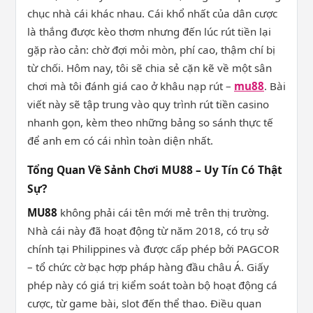
chục nhà cái khác nhau. Cái khổ nhất của dân cược
là thắng được kèo thơm nhưng đến lúc rút tiền lại
gặp rào cản: chờ đợi mỏi mòn, phí cao, thậm chí bị
từ chối. Hôm nay, tôi sẽ chia sẻ cặn kẽ về một sân
chơi mà tôi đánh giá cao ở khâu nạp rút –
mu88
. Bài
viết này sẽ tập trung vào quy trình rút tiền casino
nhanh gọn, kèm theo những bảng so sánh thực tế
để anh em có cái nhìn toàn diện nhất.
Tổng Quan Về Sảnh Chơi MU88 – Uy Tín Có Thật
Sự?
MU88
không phải cái tên mới mẻ trên thị trường.
Nhà cái này đã hoạt động từ năm 2018, có trụ sở
chính tại Philippines và được cấp phép bởi PAGCOR
– tổ chức cờ bạc hợp pháp hàng đầu châu Á. Giấy
phép này có giá trị kiểm soát toàn bộ hoạt động cá
cược, từ game bài, slot đến thể thao. Điều quan