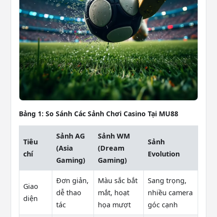
Bảng 1: So Sánh Các Sảnh Chơi Casino Tại MU88
Sảnh AG
Sảnh WM
Tiêu
Sảnh
(Asia
(Dream
chí
Evolution
Gaming)
Gaming)
Đơn giản,
Màu sắc bắt
Sang trọng,
Giao
dễ thao
mắt, hoạt
nhiều camera
diện
tác
họa mượt
góc cạnh