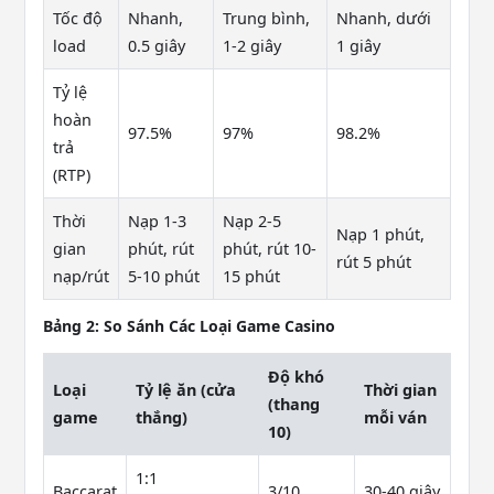
Tốc độ
Nhanh,
Trung bình,
Nhanh, dưới
load
0.5 giây
1-2 giây
1 giây
Tỷ lệ
hoàn
97.5%
97%
98.2%
trả
(RTP)
Thời
Nạp 1-3
Nạp 2-5
Nạp 1 phút,
gian
phút, rút
phút, rút 10-
rút 5 phút
nạp/rút
5-10 phút
15 phút
Bảng 2: So Sánh Các Loại Game Casino
Độ khó
Loại
Tỷ lệ ăn (cửa
Thời gian
(thang
game
thắng)
mỗi ván
10)
1:1
Baccarat
3/10
30-40 giây