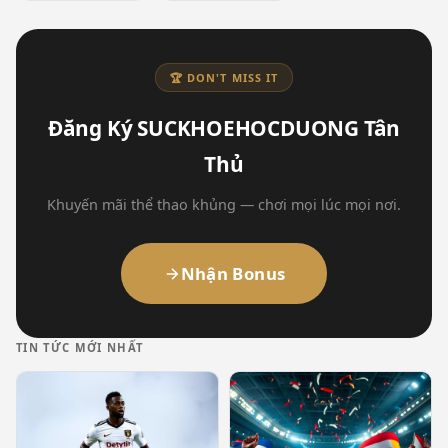
🏆 DON'T MISS IT
Đăng Ký SUCKHOEHOCDUONG Tân
Thủ
Khuyến mãi thể thao khủng — chơi mọi lúc mọi nơi.
Nhận Bonus
TIN TỨC MỚI NHẤT