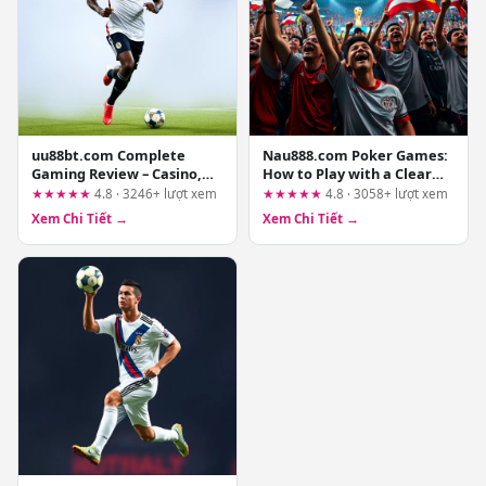
uu88bt.com Complete
Nau888.com Poker Games:
Gaming Review – Casino,
How to Play with a Clear
Sports, Lottery, Poker, and
Strategic Edge
★★★★★
4.8 · 3246+ lượt xem
★★★★★
4.8 · 3058+ lượt xem
More
Xem Chi Tiết →
Xem Chi Tiết →