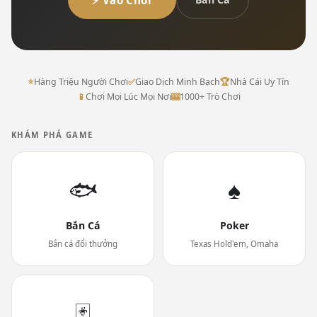
⚡ Vào Chơi
⭐
Hàng Triệu Người Chơi
✅
Giao Dịch Minh Bạch
🏆
Nhà Cái Uy Tín
📱
Chơi Mọi Lúc Mọi Nơi
🎰
1000+ Trò Chơi
KHÁM PHÁ GAME
🐟
♠
Bắn Cá
Poker
Bắn cá đổi thưởng
Texas Hold'em, Omaha
🃏