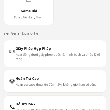
Game Bài
Poker, Tiến Lên, Phỏm
LỢI ÍCH THÀNH VIÊN
Giấy Phép Hợp Pháp
📜
Hoạt động dưới giấy phép quốc tế, minh bạch và pháp lý rõ
ràng.
Hoàn Trả Cao
💎
Hoàn trả cược thua lên đến 1.5%, không giới hạn số tiền.
Hỗ Trợ 24/7
📞