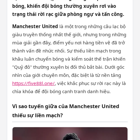
bóng, khiến đội bóng thường xuyên rơi vào
trạng thái rời rạc giữa phòng ngự và tấn công.
Manchester United
là một trong những câu lạc bộ
giàu truyền thống nhất thế giới, nhưng trong những
mùa giải gần đây, điểm yếu nơi hàng tiền vệ đã trở
thành vấn đề nhức nhối. Sự thiếu liền mạch trong
khâu luân chuyển bóng và kiểm soát thế trận khiến
"Quỷ đỏ" thường xuyên bị đối thủ bắt bài. Dưới góc
nhìn của giới chuyên môn, đặc biệt là từ nền tảng
https://five88l.one/
, việc khắc phục sự rời rạc này là
chìa khóa để đội bóng cạnh tranh danh hiệu.
Vì sao tuyến giữa của Manchester United
thiếu sự liền mạch?