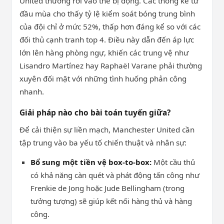
United thường rơi vào thế bị động. Các thống kê từ
đầu mùa cho thấy tỷ lệ kiểm soát bóng trung bình
của đội chỉ ở mức 52%, thấp hơn đáng kể so với các
đối thủ cạnh tranh top 4. Điều này dẫn đến áp lực
lớn lên hàng phòng ngự, khiến các trung vệ như
Lisandro Martínez hay Raphaël Varane phải thường
xuyên đối mặt với những tình huống phản công
nhanh.
Giải pháp nào cho bài toán tuyến giữa?
Để cải thiện sự liền mạch, Manchester United cần
tập trung vào ba yếu tố chiến thuật và nhân sự:
Bổ sung một tiền vệ box-to-box:
Một cầu thủ
có khả năng càn quét và phát động tấn công như
Frenkie de Jong hoặc Jude Bellingham (trong
tưởng tượng) sẽ giúp kết nối hàng thủ và hàng
công.