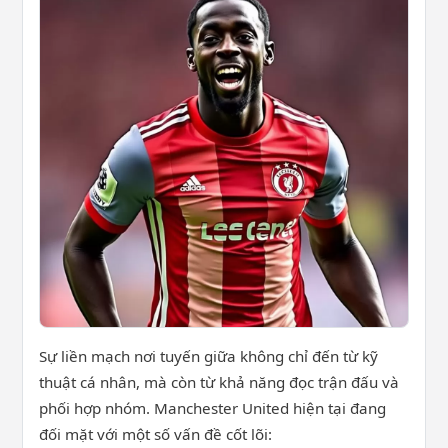
Sự liền mạch nơi tuyến giữa không chỉ đến từ kỹ
thuật cá nhân, mà còn từ khả năng đọc trận đấu và
phối hợp nhóm. Manchester United hiện tại đang
đối mặt với một số vấn đề cốt lõi: