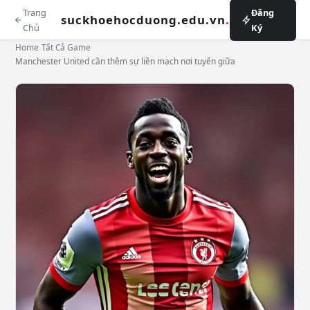
Trang
Đăng
suckhoehocduong.edu.vn
.
Chủ
Ký
Home
›
Tất Cả Game
›
Manchester United cần thêm sự liền mạch nơi tuyến giữa