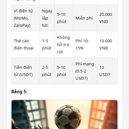
Ví điện tử
Ngay
5-10
20.000
(MoMo,
lập
Miễn phí
phút
VNĐ
ZaloPay)
tức
Không
Thẻ cào
1-5
Phí 10-
10.000
hỗ trợ
điện thoại
phút
15%
VNĐ
rút
Phí mạng
Tiền điện
2-5
5-10
10
(0.5-2
tử (USDT)
phút
phút
USDT
USDT)
Bảng 5: