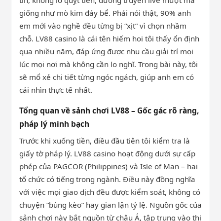
tín, không lo quỵt tiền, đường truyền live mượt mà
giống như mò kim đáy bể. Phải nói thật, 90% anh
em mới vào nghề đều từng bị “xịt” vì chọn nhầm
chỗ. LV88 casino là cái tên hiếm hoi tôi thấy ổn định
qua nhiều năm, đáp ứng được nhu cầu giải trí mọi
lúc mọi nơi mà không cần lo nghĩ. Trong bài này, tôi
sẽ mổ xẻ chi tiết từng ngóc ngách, giúp anh em có
cái nhìn thực tế nhất.
Tổng quan về sảnh chơi LV88 – Gốc gác rõ ràng,
pháp lý minh bạch
Trước khi xuống tiền, điều đầu tiên tôi kiểm tra là
giấy tờ pháp lý. LV88 casino hoạt động dưới sự cấp
phép của PAGCOR (Philippines) và Isle of Man – hai
tổ chức có tiếng trong ngành. Điều này đồng nghĩa
với việc mọi giao dịch đều được kiểm soát, không có
chuyện “bùng kèo” hay gian lận tỷ lệ. Nguồn gốc của
sảnh chơi này bắt nguồn từ châu Á, tập trung vào thị