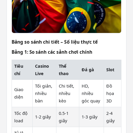
Bảng so sánh chi tiết – Số liệu thực tế
Bảng 1: So sánh các sảnh chơi chính
Tiêu
Casino
Thể
Đá gà
Slot
chí
Live
thao
Tối giản,
Chi tiết,
HD,
Đồ
Giao
nhiều
nhiều
nhiều
họa
diện
bàn
kèo
góc quay
3D
Tốc độ
0.5-1
2-4
1-2 giây
1-3 giây
load
giây
giây