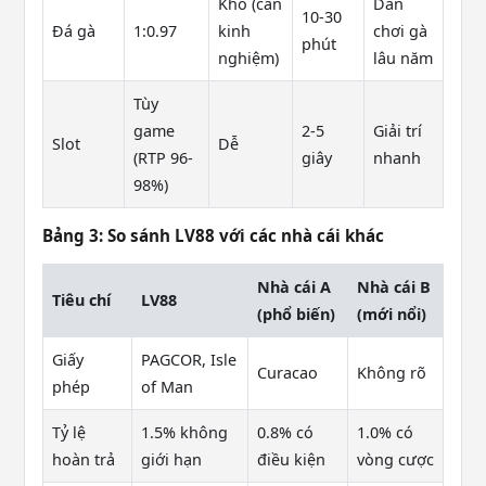
Khó (cần
Dân
10-30
Đá gà
1:0.97
kinh
chơi gà
phút
nghiệm)
lâu năm
Tùy
game
2-5
Giải trí
Slot
Dễ
(RTP 96-
giây
nhanh
98%)
Bảng 3: So sánh LV88 với các nhà cái khác
Nhà cái A
Nhà cái B
Tiêu chí
LV88
(phổ biến)
(mới nổi)
Giấy
PAGCOR, Isle
Curacao
Không rõ
phép
of Man
Tỷ lệ
1.5% không
0.8% có
1.0% có
hoàn trả
giới hạn
điều kiện
vòng cược