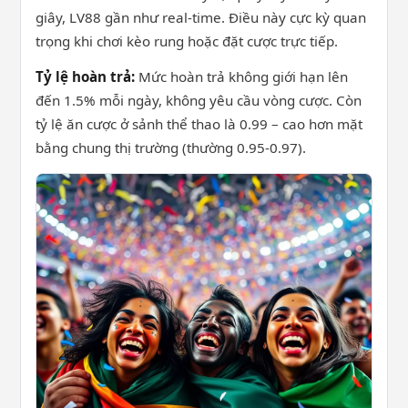
giây, LV88 gần như real-time. Điều này cực kỳ quan
trọng khi chơi kèo rung hoặc đặt cược trực tiếp.
Tỷ lệ hoàn trả:
Mức hoàn trả không giới hạn lên
đến 1.5% mỗi ngày, không yêu cầu vòng cược. Còn
tỷ lệ ăn cược ở sảnh thể thao là 0.99 – cao hơn mặt
bằng chung thị trường (thường 0.95-0.97).