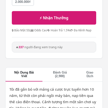
2.000.000₫
⚡ Nhận Thưởng
🔒 Bảo Mật SSL
🎰 Odds Cao
🔄 Hoàn Trả 1.5%
💳 Đa Kênh Nạp
🔥
337
người đang xem trang này
Nội Dung Bài
Đánh Giá
Giao
Viết
(2,988)
Dịch
Tôi đã gắn bó với mảng cá cược trực tuyến hơn 10
năm, từ thời còn phải ngồi máy bàn, nạp tiền qua
thẻ cào điện thoại. Cảnh tượng tìm một sân chơi uy