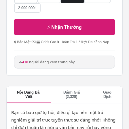
2.000.000₫
⚡ Nhận Thưởng
🔒 Bảo Mật SSL
🎰 Odds Cao
🔄 Hoàn Trả 1.5%
💳 Đa Kênh Nạp
🔥
438
người đang xem trang này
Nội Dung Bài
Đánh Giá
Giao
Viết
(2,329)
Dịch
Bạn có bao giờ tự hỏi, điều gì tạo nên một trải
nghiệm giải trí trực tuyến thực sự đáng nhớ? Không
chỉ đơn thuần là những ván bài may rủi hay vòng