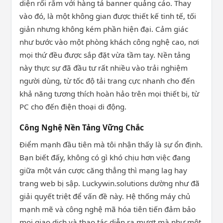
diện rối rắm với hàng tá banner quảng cáo. Thay
vào đó, là một không gian được thiết kế tinh tế, tối
giản nhưng không kém phần hiện đại. Cảm giác
như bước vào một phòng khách công nghệ cao, nơi
mọi thứ đều được sắp đặt vừa tầm tay. Nền tảng
này thực sự đã đầu tư rất nhiều vào trải nghiệm
người dùng, từ tốc độ tải trang cực nhanh cho đến
khả năng tương thích hoàn hảo trên mọi thiết bị, từ
PC cho đến điện thoại di động.
Công Nghệ Nền Tảng Vững Chắc
Điểm mạnh đầu tiên mà tôi nhận thấy là sự ổn định.
Bạn biết đấy, không có gì khó chịu hơn việc đang
giữa một ván cược căng thẳng thì mạng lag hay
trang web bị sập. Luckywin.solutions dường như đã
giải quyết triệt để vấn đề này. Hệ thống máy chủ
mạnh mẽ và công nghệ mã hóa tiên tiến đảm bảo
mọi giao dịch và thao tác diễn ra mượt mà như một