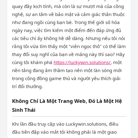
quay đầy kịch tính, mà còn là sự mượt mà của công
nghệ, sự an tâm về bảo mật và cảm giác thân thuộc
như đang ngồi cùng bạn bè. Trong thế giới số hóa
ngày nay, việc tìm kiếm một điểm đến đáp ứng đủ
các tiêu chí ấy không hề dễ dàng. Nhưng nếu tôi nói
rằng tôi vừa tìm thấy một "viên ngọc thô" có thể làm
thay đổi suy nghĩ của bạn về mảng này thì sao? Hãy
cùng tôi khám phá
https://luckywin.solutions/
, một
nền tảng đang âm thầm tạo nên một làn sóng mới
trong cộng đồng game thủ và người yêu thích giải
trí đổi thưởng.
Không Chỉ Là Một Trang Web, Đó Là Một Hệ
Sinh Thái
Khi lần đầu truy cập vào Luckywin.solutions, điều
đầu tiên đập vào mắt tôi không phải là một giao