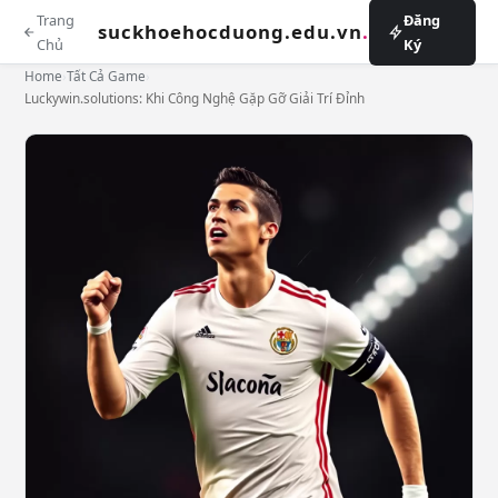
Trang
Đăng
suckhoehocduong.edu.vn
.
Chủ
Ký
Home
›
Tất Cả Game
›
Luckywin.solutions: Khi Công Nghệ Gặp Gỡ Giải Trí Đỉnh