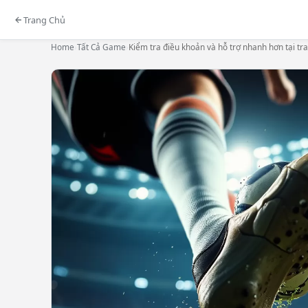
Trang Chủ
Home
›
Tất Cả Game
›
Kiểm tra điều khoản và hỗ trợ nhanh hơn tại tr