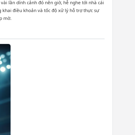
g vài lần dính cảnh đó nên giờ, hễ nghe tới nhà cái
g khai điều khoản và tốc độ xử lý hỗ trợ thực sự
ập mờ.