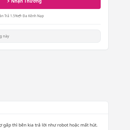
⚡ Nhận Thưởng
àn Trả 1.5%
💳 Đa Kênh Nạp
g này
 gấp thì bên kia trả lời như robot hoặc mất hút.