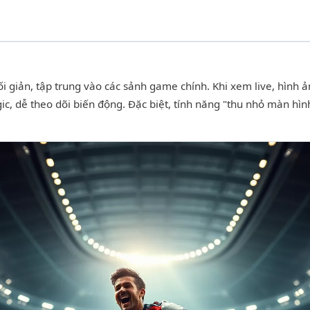
 giản, tập trung vào các sảnh game chính. Khi xem live, hình ản
c, dễ theo dõi biến động. Đặc biệt, tính năng "thu nhỏ màn hìn