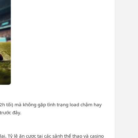
2h tối) mà không gặp tình trạng load chậm hay
trước đây.
i. Tỷ lệ ăn cược tại các sảnh thể thao và casino