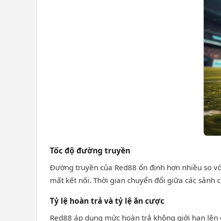
Tốc độ đường truyền
Đường truyền của Red88 ổn định hơn nhiều so vớ
mất kết nối. Thời gian chuyển đổi giữa các sảnh 
Tỷ lệ hoàn trả và tỷ lệ ăn cược
Red88 áp dụng mức hoàn trả không giới hạn lên đế