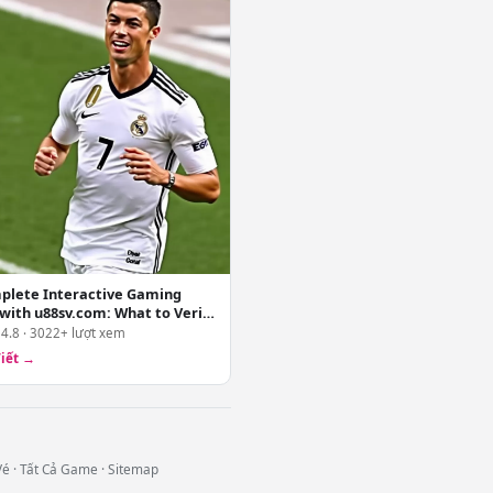
plete Interactive Gaming
 with u88sv.com: What to Verify
ou Trust the Hype
★
4.8 · 3022+ lượt xem
Tiết →
Vé
·
Tất Cả Game
·
Sitemap