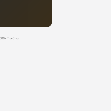
000+ Trò Chơi