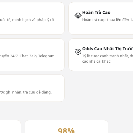
Hoàn Trả Cao
💎
ốc tế, minh bạch và pháp lý rõ
Hoàn trả cược thua lên đến 1.
Odds Cao Nhất Thị Trư
🎯
tuyến 24/7. Chat, Zalo, Telegram
Tỷ lệ cược cạnh tranh nhất,
các nhà cái khác.
ược ghi nhận, tra cứu dễ dàng.
98%