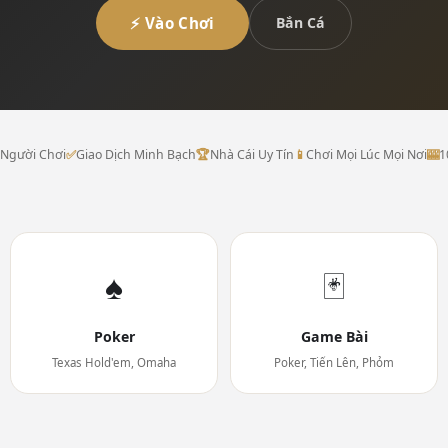
⚡ Vào Chơi
Bắn Cá
 Người Chơi
✅
Giao Dịch Minh Bạch
🏆
Nhà Cái Uy Tín
📱
Chơi Mọi Lúc Mọi Nơi
🎰
1
♠
🃏
Poker
Game Bài
Texas Hold'em, Omaha
Poker, Tiến Lên, Phỏm