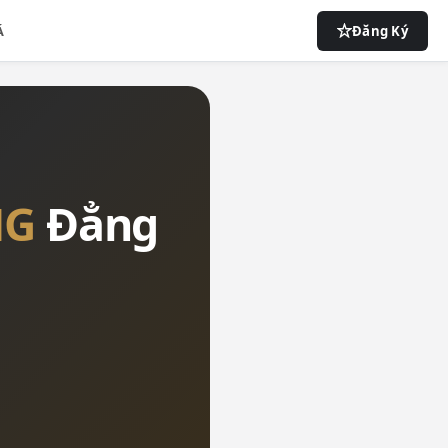
Á
Đăng Ký
NG
Đẳng