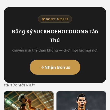
🏆 DON'T MISS IT
Đăng Ký SUCKHOEHOCDUONG Tân
Thủ
Khuyến mãi thể thao khủng — chơi mọi lúc mọi nơi.
Nhận Bonus
TIN TỨC MỚI NHẤT