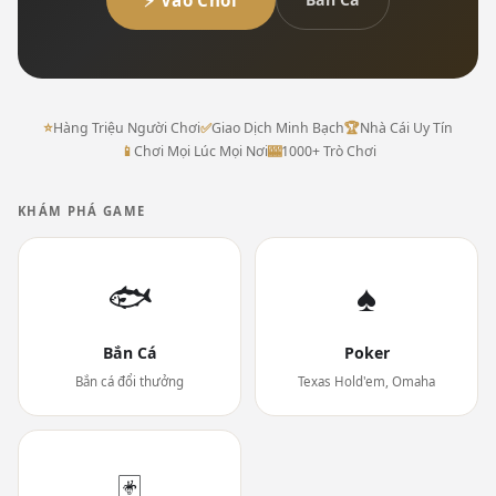
⚡ Vào Chơi
⭐
Hàng Triệu Người Chơi
✅
Giao Dịch Minh Bạch
🏆
Nhà Cái Uy Tín
📱
Chơi Mọi Lúc Mọi Nơi
🎰
1000+ Trò Chơi
KHÁM PHÁ GAME
🐟
♠
Bắn Cá
Poker
Bắn cá đổi thưởng
Texas Hold'em, Omaha
🃏