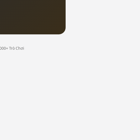
000+ Trò Chơi