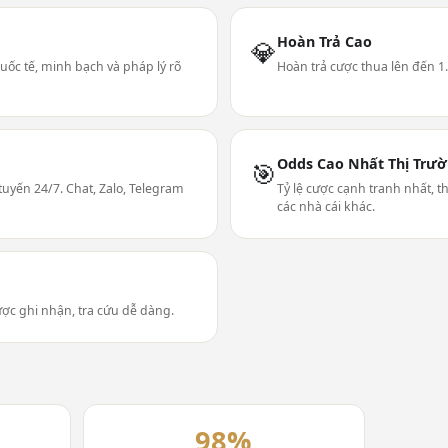
Hoàn Trả Cao
💎
ốc tế, minh bạch và pháp lý rõ
Hoàn trả cược thua lên đến 1.
Odds Cao Nhất Thị Trư
🎯
tuyến 24/7. Chat, Zalo, Telegram
Tỷ lệ cược cạnh tranh nhất,
các nhà cái khác.
ược ghi nhận, tra cứu dễ dàng.
98%