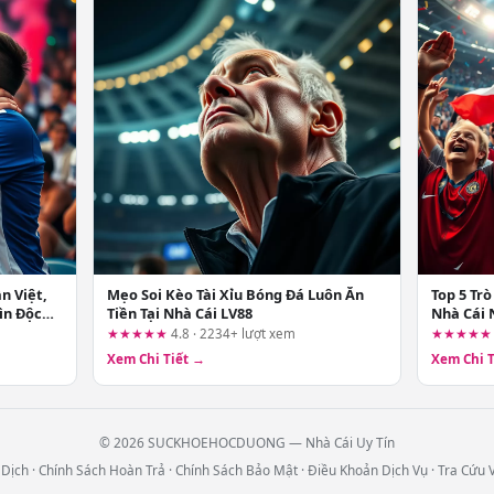
n Việt,
Mẹo Soi Kèo Tài Xỉu Bóng Đá Luôn Ăn
Top 5 Trò
ìn Độc
Tiền Tại Nhà Cái LV88
Nhà Cái 
Kiểm Soá
★★★★★
4.8 · 2234+ lượt xem
★★★★
Xem Chi Tiết →
Xem Chi 
© 2026 SUCKHOEHOCDUONG — Nhà Cái Uy Tín
 Dịch
·
Chính Sách Hoàn Trả
·
Chính Sách Bảo Mật
·
Điều Khoản Dịch Vụ
·
Tra Cứu 