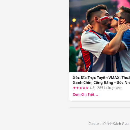
Xóc Đĩa Trực Tuyến VMAX: Thuầ
Xanh Chín, Công Bằng – Góc Nh
Lập
★★★★★
4.8 · 2851+ lượt xem
Xem Chi Tiết →
Contact
·
Chính Sách Giao