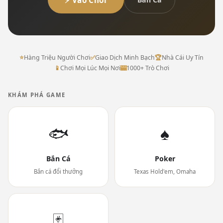
⚡ Vào Chơi
⭐
Hàng Triệu Người Chơi
✅
Giao Dịch Minh Bạch
🏆
Nhà Cái Uy Tín
📱
Chơi Mọi Lúc Mọi Nơi
🎰
1000+ Trò Chơi
KHÁM PHÁ GAME
🐟
♠
Bắn Cá
Poker
Bắn cá đổi thưởng
Texas Hold'em, Omaha
🃏