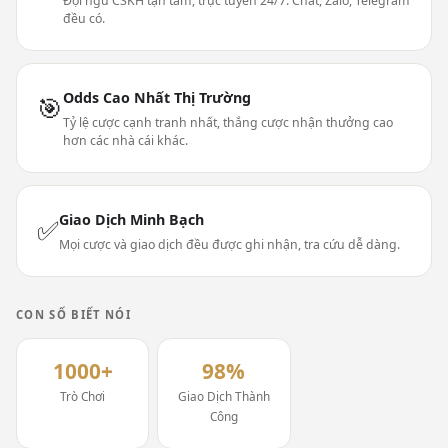
Đội ngũ CSKH tận tâm, trực tuyến 24/7. Chat, Zalo, Telegram
đều có.
Odds Cao Nhất Thị Trường
🎯
Tỷ lệ cược cạnh tranh nhất, thắng cược nhận thưởng cao
hơn các nhà cái khác.
Giao Dịch Minh Bạch
✅
Mọi cược và giao dịch đều được ghi nhận, tra cứu dễ dàng.
CON SỐ BIẾT NÓI
1000+
98%
Trò Chơi
Giao Dịch Thành
Công