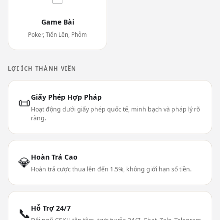
Game Bài
Poker, Tiến Lên, Phỏm
LỢI ÍCH THÀNH VIÊN
Giấy Phép Hợp Pháp
📜
Hoạt động dưới giấy phép quốc tế, minh bạch và pháp lý rõ
ràng.
Hoàn Trả Cao
💎
Hoàn trả cược thua lên đến 1.5%, không giới hạn số tiền.
Hỗ Trợ 24/7
📞