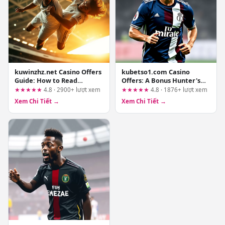
kuwinzhz.net Casino Offers
kubetso1.com Casino
Guide: How to Read
Offers: A Bonus Hunter's
Promotions Before You
Guide to What's Actually
★★★★★
4.8 · 2900+ lượt xem
★★★★★
4.8 · 1876+ lượt xem
Click Claim
Worth Claiming
Xem Chi Tiết →
Xem Chi Tiết →