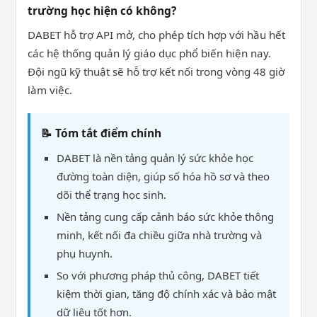
trường học hiện có không?
DABET hỗ trợ API mở, cho phép tích hợp với hầu hết
các hệ thống quản lý giáo dục phổ biến hiện nay.
Đội ngũ kỹ thuật sẽ hỗ trợ kết nối trong vòng 48 giờ
làm việc.
📝 Tóm tắt điểm chính
DABET là nền tảng quản lý sức khỏe học
đường toàn diện, giúp số hóa hồ sơ và theo
dõi thể trạng học sinh.
Nền tảng cung cấp cảnh báo sức khỏe thông
minh, kết nối đa chiều giữa nhà trường và
phụ huynh.
So với phương pháp thủ công, DABET tiết
kiệm thời gian, tăng độ chính xác và bảo mật
dữ liệu tốt hơn.