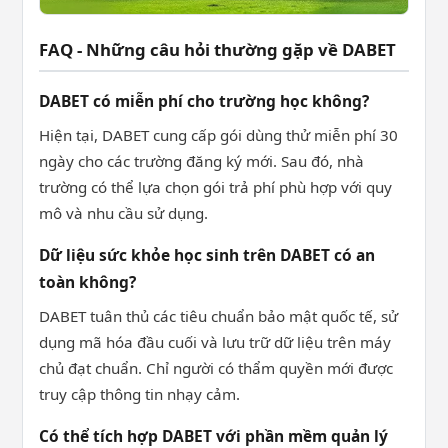
FAQ - Những câu hỏi thường gặp về DABET
DABET có miễn phí cho trường học không?
Hiện tại, DABET cung cấp gói dùng thử miễn phí 30
ngày cho các trường đăng ký mới. Sau đó, nhà
trường có thể lựa chọn gói trả phí phù hợp với quy
mô và nhu cầu sử dụng.
Dữ liệu sức khỏe học sinh trên DABET có an
toàn không?
DABET tuân thủ các tiêu chuẩn bảo mật quốc tế, sử
dụng mã hóa đầu cuối và lưu trữ dữ liệu trên máy
chủ đạt chuẩn. Chỉ người có thẩm quyền mới được
truy cập thông tin nhạy cảm.
Có thể tích hợp DABET với phần mềm quản lý