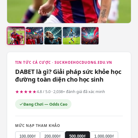
TIN TỨC CÁ CƯỢC · SUCKHOEHOCDUONG.EDU.VN
DABET là gì? Giải pháp sức khỏe học
đường toàn diện cho học sinh
★★★★★
4.8 / 5.0 · 2,038+ đánh giá đã xác minh
Đang Chơi — Odds Cao
MỨC NẠP THAM KHẢO
100.000₫
200.000₫
500.000₫
1.000.000₫