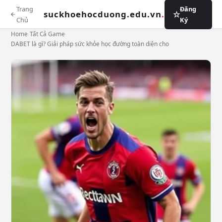
Trang
Đăng
suckhoehocduong.edu.vn
.
Chủ
Ký
Home
›
Tất Cả Game
›
DABET là gì? Giải pháp sức khỏe học đường toàn diện cho