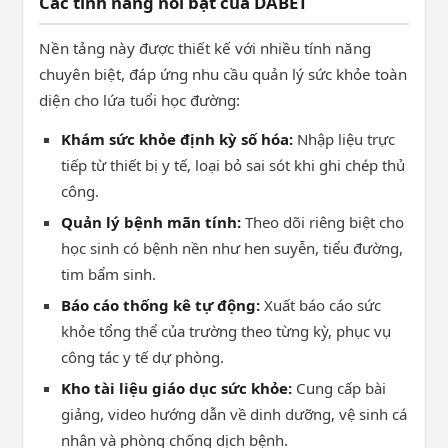
Các tính năng nổi bật của DABET
Nền tảng này được thiết kế với nhiều tính năng
chuyên biệt, đáp ứng nhu cầu quản lý sức khỏe toàn
diện cho lứa tuổi học đường:
Khám sức khỏe định kỳ số hóa:
Nhập liệu trực
tiếp từ thiết bị y tế, loại bỏ sai sót khi ghi chép thủ
công.
Quản lý bệnh mãn tính:
Theo dõi riêng biệt cho
học sinh có bệnh nền như hen suyễn, tiểu đường,
tim bẩm sinh.
Báo cáo thống kê tự động:
Xuất báo cáo sức
khỏe tổng thể của trường theo từng kỳ, phục vụ
công tác y tế dự phòng.
Kho tài liệu giáo dục sức khỏe:
Cung cấp bài
giảng, video hướng dẫn về dinh dưỡng, vệ sinh cá
nhân và phòng chống dịch bệnh.