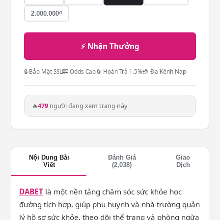
2.000.000₫
⚡ Nhận Thưởng
🔒 Bảo Mật SSL
🎰 Odds Cao
🔄 Hoàn Trả 1.5%
💳 Đa Kênh Nạp
🔥
479
người đang xem trang này
Nội Dung Bài
Đánh Giá
Giao
Viết
(2,038)
Dịch
DABET
là một nền tảng chăm sóc sức khỏe học
đường tích hợp, giúp phụ huynh và nhà trường quản
lý hồ sơ sức khỏe, theo dõi thể trạng và phòng ngừa