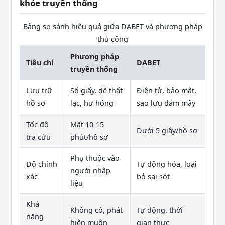
khỏe truyền thống
Bảng so sánh hiệu quả giữa DABET và phương pháp
thủ công
Phương pháp
Tiêu chí
DABET
truyền thống
Lưu trữ
Sổ giấy, dễ thất
Điện tử, bảo mật,
hồ sơ
lạc, hư hỏng
sao lưu đám mây
Tốc độ
Mất 10-15
Dưới 5 giây/hồ sơ
tra cứu
phút/hồ sơ
Phụ thuộc vào
Độ chính
Tự động hóa, loại
người nhập
xác
bỏ sai sót
liệu
Khả
Không có, phát
Tự động, thời
năng
hiện muộn
gian thực