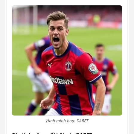
Hình minh hoạ: DABET