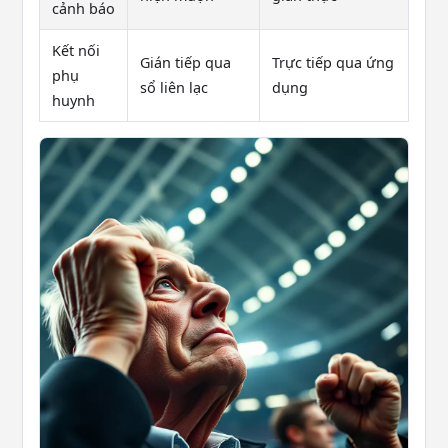
cảnh báo
Kết nối
Gián tiếp qua
Trực tiếp qua ứng
phụ
sổ liên lạc
dụng
huynh