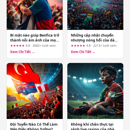
Bí mật nào giúp Benfica trở
Những cập nhật chuyển
thành nỗi ám ảnh của mọi
nhượng nóng hổi của dàn
đối thủ?
sao Argentina: Ai phù hợp,
★★★★★
4.8 · 2682+ lượt xem
★★★★★
4.8 · 2213+ lượt xem
ai không và lý do thực sự
Xem Chi Tiết →
Xem Chi Tiết →
đằng sau
Đội Tuyển Nào Có Thể Làm
Không khí chân thực tại
Nên Điều Không Tưởng?
sảnh live casino của nhà