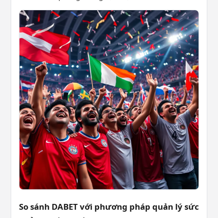
So sánh DABET với phương pháp quản lý sức