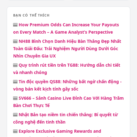
BẠN CÓ THỂ THÍCH
🎰
How Premium Odds Can Increase Your Payouts
on Every Match – A Game Analyst’s Perspective
🎰
NH88 Bình Chọn Danh Hiệu Bàn Thắng Đẹp Nhất
Toàn Giải Đấu: Trải Nghiệm Người Dùng Dưới Góc
Nhìn Chuyên Gia UX
🎰
Quy trình rút tiền trên TG88: Hướng dẫn chi tiết
và nhanh chóng
🎰
Tin độc quyền QS88: Những bất ngờ chấn động -
vòng bán kết kịch tính gây sốc
🎰
SV666 – Sảnh Casino Live Đỉnh Cao Với Hàng Trăm
Bàn Chơi Thực Tế
🎰
Nhật Bản tạo niềm tin chiến thắng: Bí quyết từ
công nghệ đến tinh thần
🎰
Explore Exclusive Gaming Rewards and