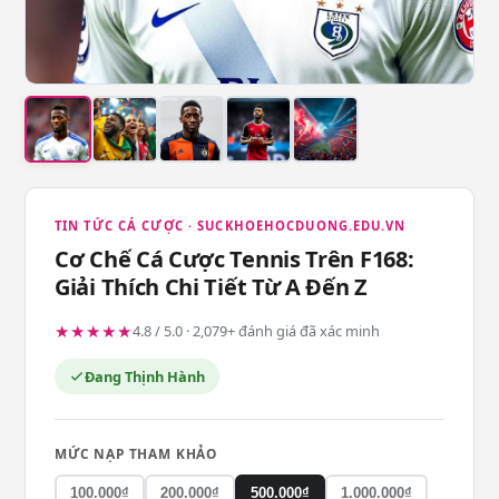
TIN TỨC CÁ CƯỢC · SUCKHOEHOCDUONG.EDU.VN
Cơ Chế Cá Cược Tennis Trên F168:
Giải Thích Chi Tiết Từ A Đến Z
★★★★★
4.8 / 5.0 · 2,079+ đánh giá đã xác minh
Đang Thịnh Hành
MỨC NẠP THAM KHẢO
100.000₫
200.000₫
500.000₫
1.000.000₫