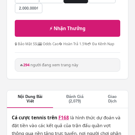
2.000.000₫
⚡ Nhận Thưởng
🔒 Bảo Mật SSL
🎰 Odds Cao
🔄 Hoàn Trả 1.5%
💳 Đa Kênh Nạp
🔥
294
người đang xem trang này
Nội Dung Bài
Đánh Giá
Giao
Viết
(2,079)
Dịch
Cá cược tennis trên
F168
là hình thức dự đoán và
đặt tiền vào các kết quả của trận đấu quần vợt
thông qua nền tảng trực tuyến, nơi người chơi phân