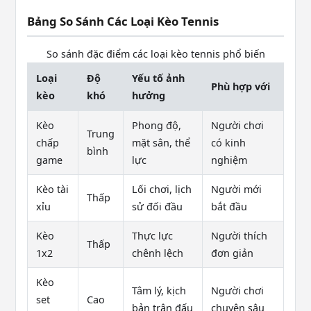
Bảng So Sánh Các Loại Kèo Tennis
So sánh đặc điểm các loại kèo tennis phổ biến
Loại
Độ
Yếu tố ảnh
Phù hợp với
kèo
khó
hưởng
Kèo
Phong độ,
Người chơi
Trung
chấp
mặt sân, thể
có kinh
bình
game
lực
nghiệm
Kèo tài
Lối chơi, lịch
Người mới
Thấp
xỉu
sử đối đầu
bắt đầu
Kèo
Thực lực
Người thích
Thấp
1x2
chênh lệch
đơn giản
Kèo
Tâm lý, kịch
Người chơi
set
Cao
bản trận đấu
chuyên sâu