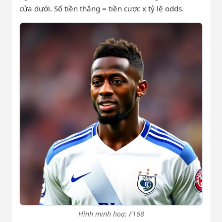
cửa dưới. Số tiền thắng = tiền cược x tỷ lệ odds.
Hình minh hoạ: F168