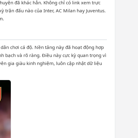
chuyện đã khác hẳn. Không chỉ có link xem trực
kỳ trận đấu nào của Inter, AC Milan hay Juventus.
m.
o dân chơi cá độ. Nền tảng này đã hoạt động hợp
 bạch và rõ ràng. Điều này cực kỳ quan trọng vì
ên gia giàu kinh nghiệm, luôn cập nhật dữ liệu