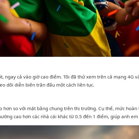
t, ngay cả vào giờ cao điểm. Tôi đã thử xem trên cả mạng 4G và
o dõi diễn biến trận đấu một cách liên tục.
 hơn so với mặt bằng chung trên thị trường. Cụ thể, mức hoàn t
hường cao hơn các nhà cái khác từ 0.5 đến 1 điểm, giúp anh em 