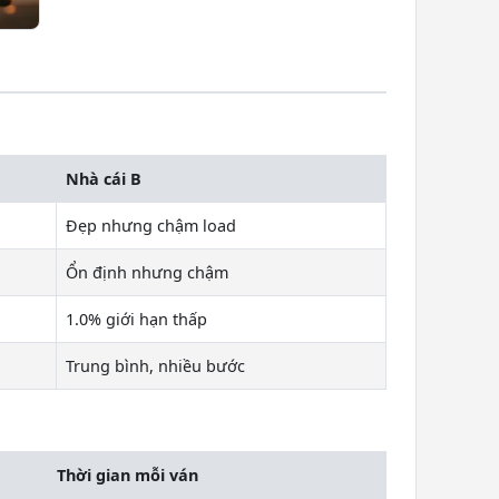
Nhà cái B
Đẹp nhưng chậm load
Ổn định nhưng chậm
1.0% giới hạn thấp
Trung bình, nhiều bước
Thời gian mỗi ván