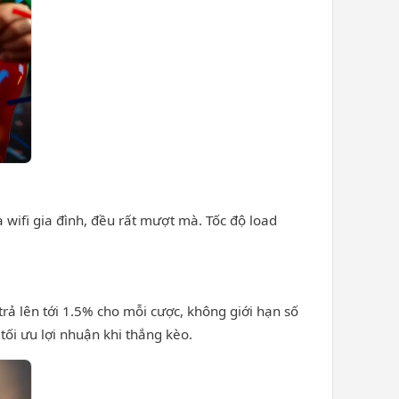
 wifi gia đình, đều rất mượt mà. Tốc độ load
rả lên tới 1.5% cho mỗi cược, không giới hạn số
tối ưu lợi nhuận khi thắng kèo.