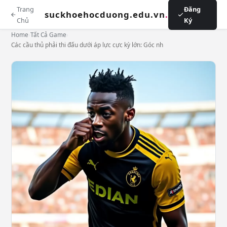
Trang
Đăng
suckhoehocduong.edu.vn
.
Chủ
Ký
Home
›
Tất Cả Game
›
Các cầu thủ phải thi đấu dưới áp lực cực kỳ lớn: Góc nh