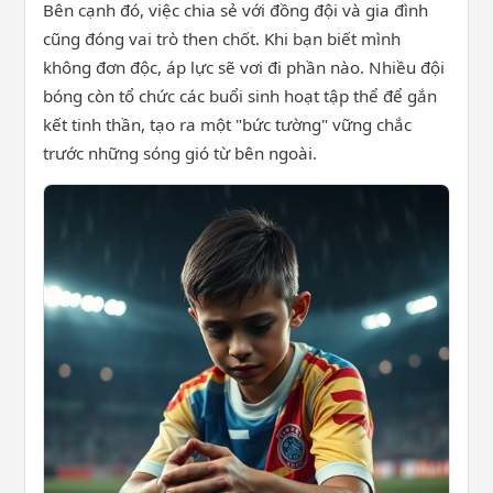
Bên cạnh đó, việc chia sẻ với đồng đội và gia đình
cũng đóng vai trò then chốt. Khi bạn biết mình
không đơn độc, áp lực sẽ vơi đi phần nào. Nhiều đội
bóng còn tổ chức các buổi sinh hoạt tập thể để gắn
kết tinh thần, tạo ra một "bức tường" vững chắc
trước những sóng gió từ bên ngoài.