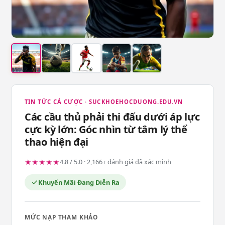
TIN TỨC CÁ CƯỢC · SUCKHOEHOCDUONG.EDU.VN
Các cầu thủ phải thi đấu dưới áp lực
cực kỳ lớn: Góc nhìn từ tâm lý thể
thao hiện đại
★★★★★
4.8 / 5.0 · 2,166+ đánh giá đã xác minh
Khuyến Mãi Đang Diễn Ra
MỨC NẠP THAM KHẢO