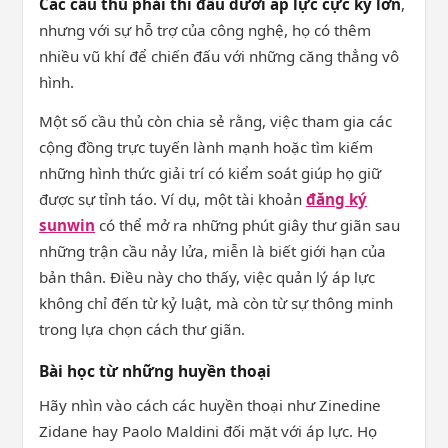
Các cầu thủ phải thi đấu dưới áp lực cực kỳ lớn
,
nhưng với sự hỗ trợ của công nghệ, họ có thêm
nhiều vũ khí để chiến đấu với những căng thẳng vô
hình.
Một số cầu thủ còn chia sẻ rằng, việc tham gia các
cộng đồng trực tuyến lành mạnh hoặc tìm kiếm
những hình thức giải trí có kiểm soát giúp họ giữ
được sự tỉnh táo. Ví dụ, một tài khoản
đăng ký
sunwin
có thể mở ra những phút giây thư giãn sau
những trận cầu nảy lửa, miễn là biết giới hạn của
bản thân. Điều này cho thấy, việc quản lý áp lực
không chỉ đến từ kỷ luật, mà còn từ sự thông minh
trong lựa chọn cách thư giãn.
Bài học từ những huyền thoại
Hãy nhìn vào cách các huyền thoại như Zinedine
Zidane hay Paolo Maldini đối mặt với áp lực. Họ