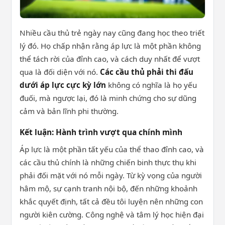
Nhiều cầu thủ trẻ ngày nay cũng đang học theo triết
lý đó. Họ chấp nhận rằng áp lực là một phần không
thể tách rời của đỉnh cao, và cách duy nhất để vượt
qua là đối diện với nó.
Các cầu thủ phải thi đấu
dưới áp lực cực kỳ lớn
không có nghĩa là họ yếu
đuối, mà ngược lại, đó là minh chứng cho sự dũng
cảm và bản lĩnh phi thường.
Kết luận: Hành trình vượt qua chính mình
Áp lực là một phần tất yếu của thể thao đỉnh cao, và
các cầu thủ chính là những chiến binh thực thụ khi
phải đối mặt với nó mỗi ngày. Từ kỳ vọng của người
hâm mộ, sự cạnh tranh nội bộ, đến những khoảnh
khắc quyết định, tất cả đều tôi luyện nên những con
người kiên cường. Công nghệ và tâm lý học hiện đại