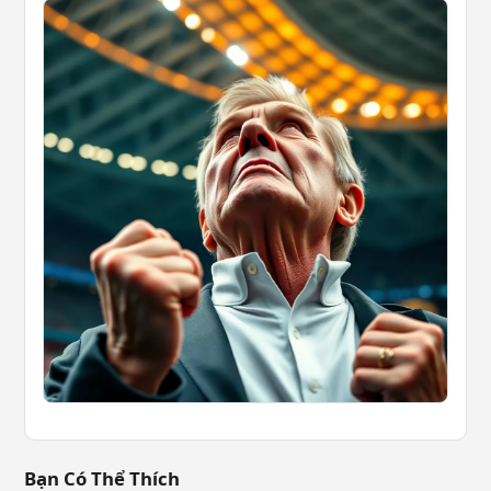
Bạn Có Thể Thích