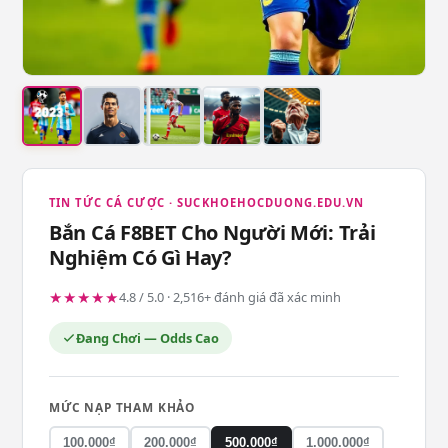
TIN TỨC CÁ CƯỢC · SUCKHOEHOCDUONG.EDU.VN
Bắn Cá F8BET Cho Người Mới: Trải
Nghiệm Có Gì Hay?
★★★★★
4.8 / 5.0 · 2,516+ đánh giá đã xác minh
Đang Chơi — Odds Cao
MỨC NẠP THAM KHẢO
100.000₫
200.000₫
500.000₫
1.000.000₫