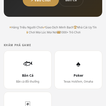
⚡ Vào Chơi
⭐
Hàng Triệu Người Chơi
✅
Giao Dịch Minh Bạch
🏆
Nhà Cái Uy Tín
📱
Chơi Mọi Lúc Mọi Nơi
🎰
1000+ Trò Chơi
KHÁM PHÁ GAME
🐟
♠
Bắn Cá
Poker
Bắn cá đổi thưởng
Texas Hold'em, Omaha
🃏