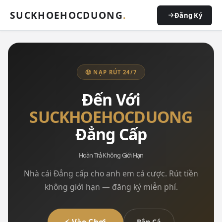
SUCKHOEHOCDUONG
.
Đăng Ký
🤑 NẠP RÚT 24/7
Đến Với
SUCKHOEHOCDUONG
Đẳng Cấp
Hoàn Trả Không Giới Hạn
Nhà cái Đẳng cấp cho anh em cá cược. Rút tiền
không giới hạn — đăng ký miễn phí.
Bắn Cá