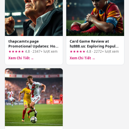
thapcamtv.page
Card Game Review at
Promotional Updates: How
hz888.us: Exploring Popular
to Read Current Gaming
Gameplay Formats
★★★★★
4.8 · 2347+ lượt xem
★★★★★
4.8 · 2272+ lượt xem
Bonuses Without Getting
Xem Chi Tiết →
Xem Chi Tiết →
Burned