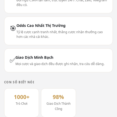
Đội ngũ CSKH tận tâm, trực tuyến 24/7. Chat, Zalo, Telegram
đều có.
Odds Cao Nhất Thị Trường
🎯
Tỷ lệ cược cạnh tranh nhất, thắng cược nhận thưởng cao
hơn các nhà cái khác.
Giao Dịch Minh Bạch
✅
Mọi cược và giao dịch đều được ghi nhận, tra cứu dễ dàng.
CON SỐ BIẾT NÓI
1000+
98%
Trò Chơi
Giao Dịch Thành
Công