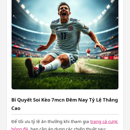
Bí Quyết Soi Kèo 7mcn Đêm Nay Tỷ Lệ Thắng
Cao
Để tối ưu tỷ lệ ăn thưởng khi tham gia
trang cá cược
bóng đá
, bạn cần áp dụng các chiến thuật sau: