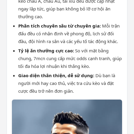
kèo châu Á, châu Âu, tài xỉu đều được cập nhật
ngay lập tức, giúp bạn không bỏ lỡ cơ hội ăn
thưởng cao.
Phân tích chuyên sâu từ chuyên gia:
Mỗi trận
đấu đều có nhận định về phong độ, lịch sử đối
đầu, đội hình ra sân và các yếu tố tác động khác.
Tỷ lệ ăn thưởng cực cao:
So với mặt bằng
chung, 7mcn cung cấp mức odds cạnh tranh, giúp
tối đa hóa lợi nhuận khi thắng kèo.
Giao diện thân thiện, dễ sử dụng:
Dù bạn là
người mới hay cao thủ, việc tra cứu kèo và đặt
cược đều trở nên đơn giản.