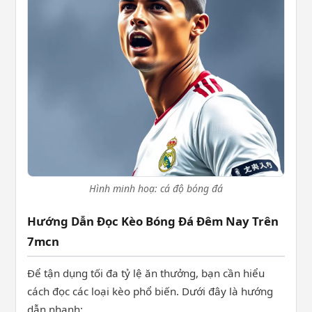
Hình minh hoạ: cá độ bóng đá
Hướng Dẫn Đọc Kèo Bóng Đá Đêm Nay Trên
7mcn
Để tận dụng tối đa tỷ lệ ăn thưởng, bạn cần hiểu
cách đọc các loại kèo phổ biến. Dưới đây là hướng
dẫn nhanh: