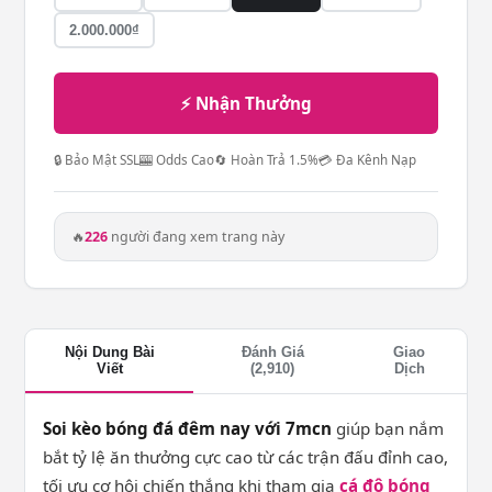
2.000.000₫
⚡ Nhận Thưởng
🔒 Bảo Mật SSL
🎰 Odds Cao
🔄 Hoàn Trả 1.5%
💳 Đa Kênh Nạp
🔥
226
người đang xem trang này
Nội Dung Bài
Đánh Giá
Giao
Viết
(2,910)
Dịch
Soi kèo bóng đá đêm nay với 7mcn
giúp bạn nắm
bắt tỷ lệ ăn thưởng cực cao từ các trận đấu đỉnh cao,
tối ưu cơ hội chiến thắng khi tham gia
cá độ bóng