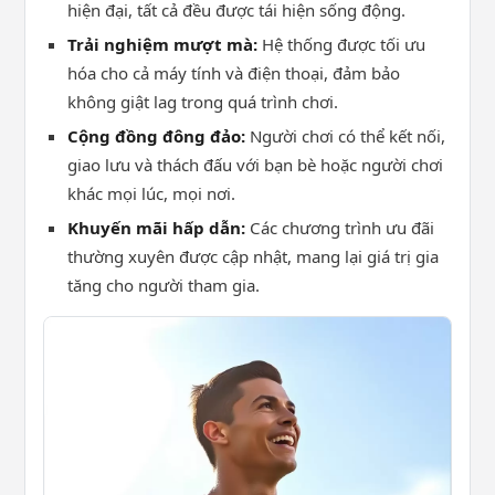
hiện đại, tất cả đều được tái hiện sống động.
Trải nghiệm mượt mà:
Hệ thống được tối ưu
hóa cho cả máy tính và điện thoại, đảm bảo
không giật lag trong quá trình chơi.
Cộng đồng đông đảo:
Người chơi có thể kết nối,
giao lưu và thách đấu với bạn bè hoặc người chơi
khác mọi lúc, mọi nơi.
Khuyến mãi hấp dẫn:
Các chương trình ưu đãi
thường xuyên được cập nhật, mang lại giá trị gia
tăng cho người tham gia.