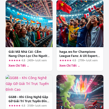
Giải Mã Nhà Cái: Cẩm
haga.ws for Champions
Nang Chọn Lọc Cho Người
League Fans: A UX Expert’s
Mới Bắt Đầu
Journey-Based Review
★★★★★
4.8 · 2409+ lượt xem
★★★★★
4.8 · 2799+ lượt xem
Xem Chi Tiết →
Xem Chi Tiết →
GG88 – Khi Công Nghệ Gặp
Gỡ Giải Trí Trực Tuyến Đỉnh
Cao
★★★★★
4.8 · 3189+ lượt xem