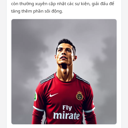
còn thường xuyên cập nhật các sự kiện, giải đấu để
tăng thêm phần sôi động.