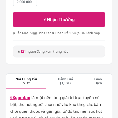
2.000.000₫
⚡ Nhận Thưởng
🔒 Bảo Mật SSL
🎰 Odds Cao
🔄 Hoàn Trả 1.5%
💳 Đa Kênh Nạp
🔥
121
người đang xem trang này
Nội Dung Bài
Đánh Giá
Giao
Viết
(3,131)
Dịch
68gambai
là một nền tảng giải trí trực tuyến nổi
bật, thu hút người chơi nhờ vào kho tàng các bàn
chơi quen thuộc và gần gũi, từ đó tạo nên sức hút