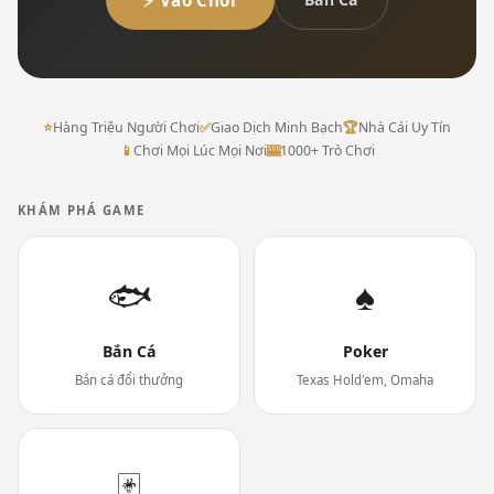
⚡ Vào Chơi
⭐
Hàng Triệu Người Chơi
✅
Giao Dịch Minh Bạch
🏆
Nhà Cái Uy Tín
📱
Chơi Mọi Lúc Mọi Nơi
🎰
1000+ Trò Chơi
KHÁM PHÁ GAME
🐟
♠
Bắn Cá
Poker
Bắn cá đổi thưởng
Texas Hold'em, Omaha
🃏