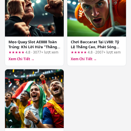
Mẹo Quay Slot AE888 Toàn
Chơi Baccarat Tại LV88: Tỷ
Trúng: Khi Lời Hứa "Thắng
Lệ Thắng Cao, Phát Sóng
Chắc" Không Đáng Tin
Trực Tiếp 100% – Những
★★★★★
4.8 · 3077+ lượt xem
★★★★★
4.8 · 2007+ lượt xem
Điều Cần Kiểm Chứng
Xem Chi Tiết →
Xem Chi Tiết →